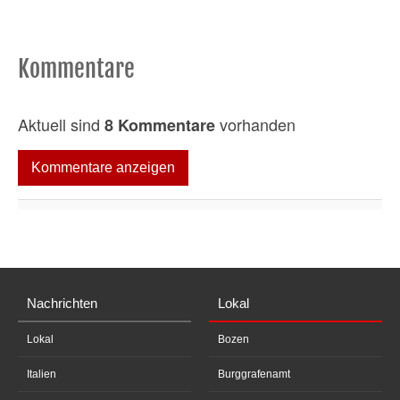
Kommentare
Aktuell sind
vorhanden
8 Kommentare
Kommentare anzeigen
Nachrichten
Lokal
Lokal
Bozen
Italien
Burggrafenamt