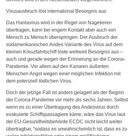
Virusausbruch löst international Besorgnis aus
Das Hantavirus wird in der Regel von Nagetieren
übertragen, kann bei engem Kontakt aber auch von
Mensch zu Mensch überspringen. Der Ausbruch der
südamerikanischen Andes-Variante des Virus auf dem
kleinen Kreuzfahrtschiff löste weltweit Besorgnis aus –
auch und gerade wegen der Erinnerung an die Corona-
Pandemie. Vor allem auf den Kanaren äußerten
Menschen Angst wegen einer möglichen Infektion mit
dem potenziell tödlichen Virus.
Doch der jetzige Fall ist anders gelagert als der Beginn
der Corona-Pandemie vor mehr als sechs Jahren. Selbst
wenn es zu einer Übertragung des Andesvirus durch
evakuierte Schiffspassagiere käme, wäre das Virus laut
der EU-Gesundheitsbehörde ECDC nicht leicht weiter
übertragbar, “sodass es unwahrscheinlich ist, dass es zu