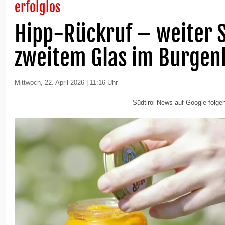
erfolglos
Hipp-Rückruf – weiter 
zweitem Glas im Burgen
Mittwoch, 22. April 2026 | 11:16 Uhr
Südtirol News auf Google folge