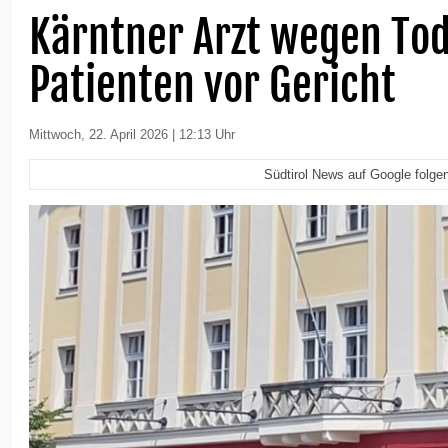
Kärntner Arzt wegen Tod
Patienten vor Gericht
Mittwoch, 22. April 2026 | 12:13 Uhr
Südtirol News auf Google folge