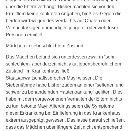
über die Eltern verhängt. Bisher machten sie vor den
Ermittlern keine konkreten Angaben, hieß es. Gegen die
beiden wird wegen des Verdachts auf Quälen oder
Vernachlässigen unmündiger, jüngerer oder wehrloser
Personen ermittelt.
Mädchen in sehr schlechtem Zustand
Das Mädchen befand sich unterdessen zwar in “sehr
schlechtem, aber derzeit nicht akut lebensbedrohlichem
Zustand” im Krankenhaus, ließ
Staatsanwaltschaftssprecher Mayr wissen. Die
Siebenjährige habe bisher zudem an einer “seltenen und
schwer zu behandelnden Hauterkrankung” gelitten. Dies
habe mit dem vorgeworfenen Verhalten der Eltern nichts
zu tun, betonte Mayr. Allerdings seien die Symptome
dieser Erkrankung bei Einlieferung in das Krankenhaus
extrem ausgeprägt gewesen. Das lasse darauf schließen,
dass das Mädchen über längere Zeit nicht entsprechend