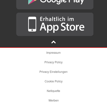
Impressum
Privacy Policy
Privacy Einstellungen
Cookie Policy
Netiquette
Werben