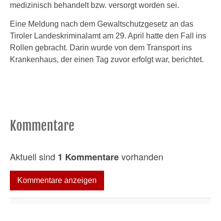
medizinisch behandelt bzw. versorgt worden sei.
Eine Meldung nach dem Gewaltschutzgesetz an das
Tiroler Landeskriminalamt am 29. April hatte den Fall ins
Rollen gebracht. Darin wurde von dem Transport ins
Krankenhaus, der einen Tag zuvor erfolgt war, berichtet.
Kommentare
Aktuell sind
vorhanden
1 Kommentare
Kommentare anzeigen