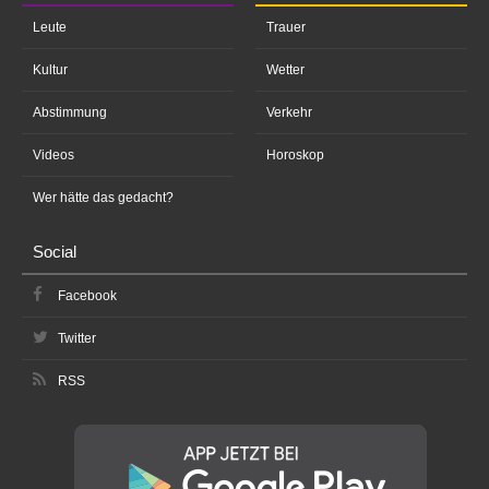
Leute
Trauer
Kultur
Wetter
Abstimmung
Verkehr
Videos
Horoskop
Wer hätte das gedacht?
Social
Facebook
Twitter
RSS