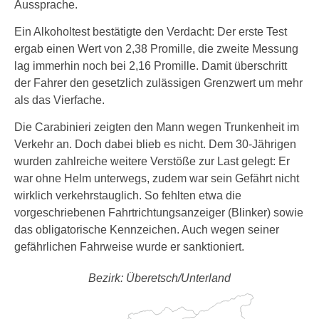
Aussprache.
Ein Alkoholtest bestätigte den Verdacht: Der erste Test
ergab einen Wert von 2,38 Promille, die zweite Messung
lag immerhin noch bei 2,16 Promille. Damit überschritt
der Fahrer den gesetzlich zulässigen Grenzwert um mehr
als das Vierfache.
Die Carabinieri zeigten den Mann wegen Trunkenheit im
Verkehr an. Doch dabei blieb es nicht. Dem 30-Jährigen
wurden zahlreiche weitere Verstöße zur Last gelegt: Er
war ohne Helm unterwegs, zudem war sein Gefährt nicht
wirklich verkehrstauglich. So fehlten etwa die
vorgeschriebenen Fahrtrichtungsanzeiger (Blinker) sowie
das obligatorische Kennzeichen. Auch wegen seiner
gefährlichen Fahrweise wurde er sanktioniert.
Bezirk: Überetsch/Unterland