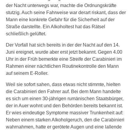
der Nacht unterwegs war, machte die Ordnungskräfte
stutzig. Auch seine Fahrweise war derart riskant, dass der
Mann eine konkrete Gefahr für die Sicherheit auf der
Straße darstellte. Ein Alkoholtest hat das Rätsel
schließlich gelüftet.
Der Vorfall hat sich bereits in der der Nacht auf den 14.
Juni ereignet, wurde aber erst jetzt bekannt. Gegen 4.00
Uhr in der Früh bemerkte eine Streife der Carabinieri im
Rahmen einer nächtlichen Routinekontrolle den Mann
auf seinem E-Roller.
Weil sie sofort sahen, dass etwas nicht stimmte, hielten
die Carabinieri den Fahrer auf. Bei dem Mann handelte
es sich um einen 30-jährigen rumänischen Staatsbürger,
der in Auer wohnt und den Behörden bereits bekannt ist.
Er wies eindeutige Symptome massiver Trunkenheit auf:
Neben einem starken Alkoholgeruch, den die Carabinieri
wahrnahmen, hatte er gerötete Augen und eine lallende