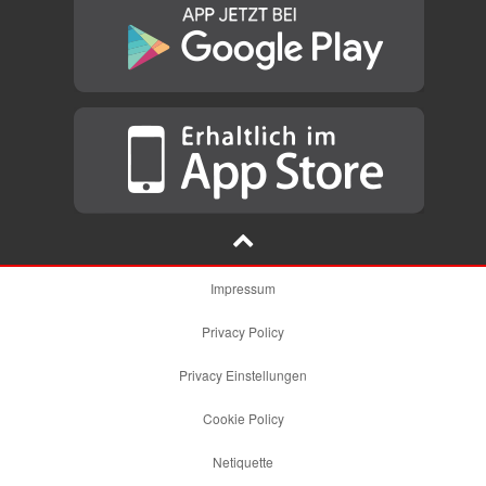
Impressum
Privacy Policy
Privacy Einstellungen
Cookie Policy
Netiquette