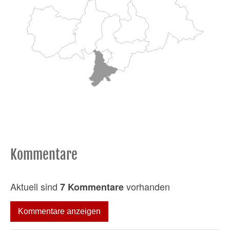
Kommentare
Aktuell sind
vorhanden
7 Kommentare
Kommentare anzeigen