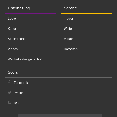
Unterhaltung
Service
Leute
Trauer
Kultur
Wetter
Abstimmung
Verkehr
Videos
Horoskop
Wer hätte das gedacht?
Social
Facebook
Twitter
RSS