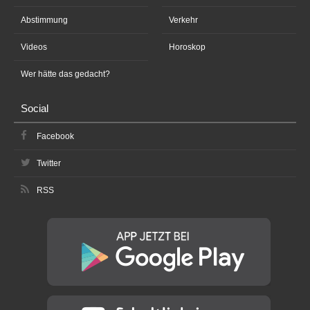
Abstimmung
Verkehr
Videos
Horoskop
Wer hätte das gedacht?
Social
Facebook
Twitter
RSS