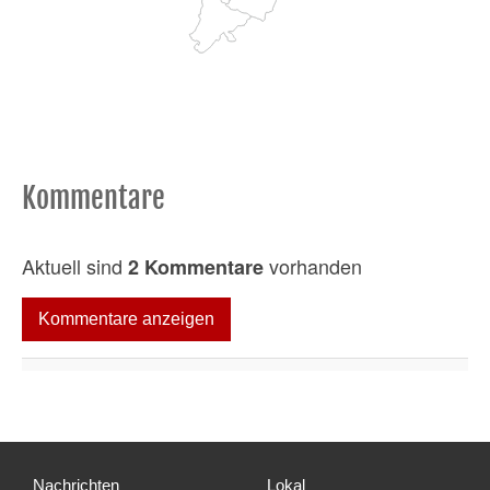
Kommentare
Aktuell sind
vorhanden
2 Kommentare
Kommentare anzeigen
Nachrichten
Lokal