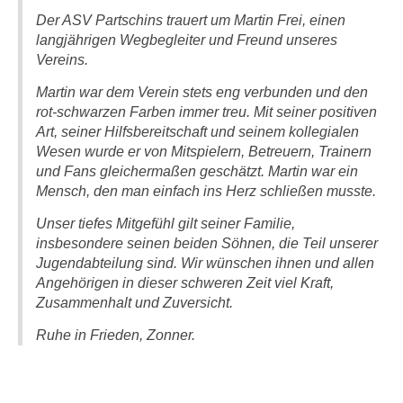
Der ASV Partschins trauert um Martin Frei, einen
langjährigen Wegbegleiter und Freund unseres
Vereins.
Martin war dem Verein stets eng verbunden und den
rot-schwarzen Farben immer treu. Mit seiner positiven
Art, seiner Hilfsbereitschaft und seinem kollegialen
Wesen wurde er von Mitspielern, Betreuern, Trainern
und Fans gleichermaßen geschätzt. Martin war ein
Mensch, den man einfach ins Herz schließen musste.
Unser tiefes Mitgefühl gilt seiner Familie,
insbesondere seinen beiden Söhnen, die Teil unserer
Jugendabteilung sind. Wir wünschen ihnen und allen
Angehörigen in dieser schweren Zeit viel Kraft,
Zusammenhalt und Zuversicht.
Ruhe in Frieden, Zonner.