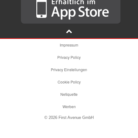
Impressum
Privacy Policy
Privacy Einstellungen
Cookie Policy
Netiquette
Werben
© 2026 First Avenue GmbH