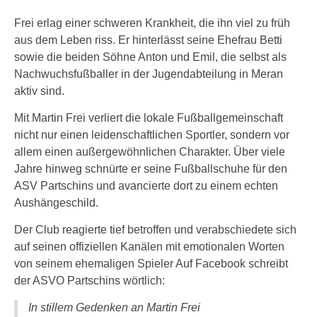
Frei erlag einer schweren Krankheit, die ihn viel zu früh
aus dem Leben riss. Er hinterlässt seine Ehefrau Betti
sowie die beiden Söhne Anton und Emil, die selbst als
Nachwuchsfußballer in der Jugendabteilung in Meran
aktiv sind.
Mit Martin Frei verliert die lokale Fußballgemeinschaft
nicht nur einen leidenschaftlichen Sportler, sondern vor
allem einen außergewöhnlichen Charakter. Über viele
Jahre hinweg schnürte er seine Fußballschuhe für den
ASV Partschins und avancierte dort zu einem echten
Aushängeschild.
Der Club reagierte tief betroffen und verabschiedete sich
auf seinen offiziellen Kanälen mit emotionalen Worten
von seinem ehemaligen Spieler Auf Facebook schreibt
der ASVO Partschins wörtlich:
In stillem Gedenken an Martin Frei