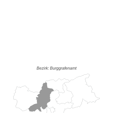
Bezirk: Burggrafenamt