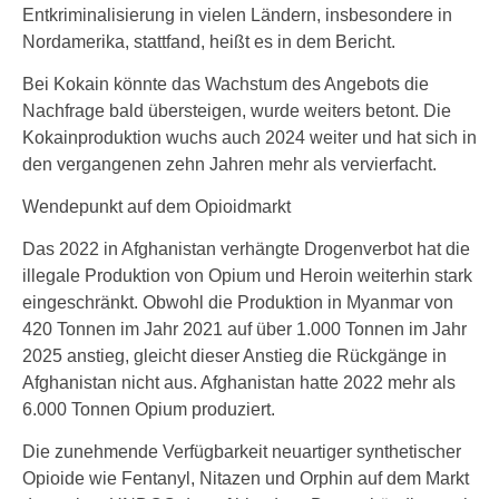
Entkriminalisierung in vielen Ländern, insbesondere in
Nordamerika, stattfand, heißt es in dem Bericht.
Bei Kokain könnte das Wachstum des Angebots die
Nachfrage bald übersteigen, wurde weiters betont. Die
Kokainproduktion wuchs auch 2024 weiter und hat sich in
den vergangenen zehn Jahren mehr als vervierfacht.
Wendepunkt auf dem Opioidmarkt
Das 2022 in Afghanistan verhängte Drogenverbot hat die
illegale Produktion von Opium und Heroin weiterhin stark
eingeschränkt. Obwohl die Produktion in Myanmar von
420 Tonnen im Jahr 2021 auf über 1.000 Tonnen im Jahr
2025 anstieg, gleicht dieser Anstieg die Rückgänge in
Afghanistan nicht aus. Afghanistan hatte 2022 mehr als
6.000 Tonnen Opium produziert.
Die zunehmende Verfügbarkeit neuartiger synthetischer
Opioide wie Fentanyl, Nitazen und Orphin auf dem Markt