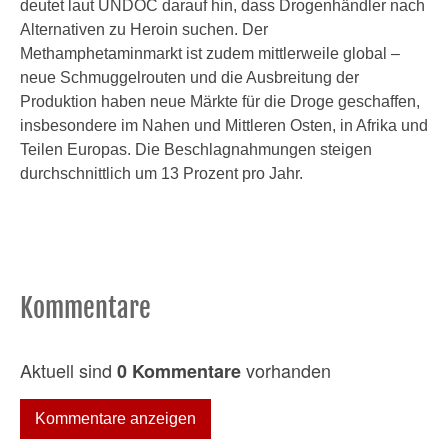
deutet laut UNDOC darauf hin, dass Drogenhändler nach
Alternativen zu Heroin suchen. Der
Methamphetaminmarkt ist zudem mittlerweile global –
neue Schmuggelrouten und die Ausbreitung der
Produktion haben neue Märkte für die Droge geschaffen,
insbesondere im Nahen und Mittleren Osten, in Afrika und
Teilen Europas. Die Beschlagnahmungen steigen
durchschnittlich um 13 Prozent pro Jahr.
Kommentare
Aktuell sind
vorhanden
0 Kommentare
Kommentare anzeigen