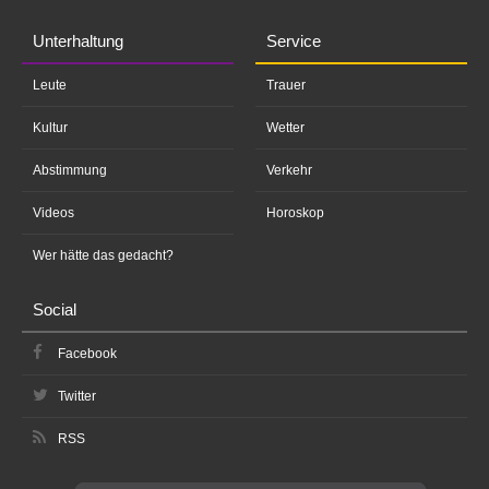
Unterhaltung
Service
Leute
Trauer
Kultur
Wetter
Abstimmung
Verkehr
Videos
Horoskop
Wer hätte das gedacht?
Social
Facebook
Twitter
RSS