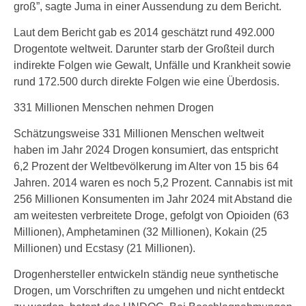
groß”, sagte Juma in einer Aussendung zu dem Bericht.
Laut dem Bericht gab es 2014 geschätzt rund 492.000
Drogentote weltweit. Darunter starb der Großteil durch
indirekte Folgen wie Gewalt, Unfälle und Krankheit sowie
rund 172.500 durch direkte Folgen wie eine Überdosis.
331 Millionen Menschen nehmen Drogen
Schätzungsweise 331 Millionen Menschen weltweit
haben im Jahr 2024 Drogen konsumiert, das entspricht
6,2 Prozent der Weltbevölkerung im Alter von 15 bis 64
Jahren. 2014 waren es noch 5,2 Prozent. Cannabis ist mit
256 Millionen Konsumenten im Jahr 2024 mit Abstand die
am weitesten verbreitete Droge, gefolgt von Opioiden (63
Millionen), Amphetaminen (32 Millionen), Kokain (25
Millionen) und Ecstasy (21 Millionen).
Drogenhersteller entwickeln ständig neue synthetische
Drogen, um Vorschriften zu umgehen und nicht entdeckt