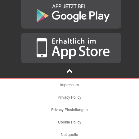
Impressum
Privacy Policy
Privacy Einstellungen
Cookie Policy
Netiquette