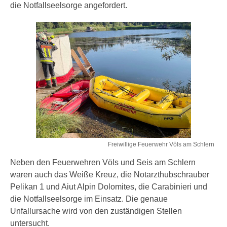
die Notfallseelsorge angefordert.
Freiwillige Feuerwehr Völs am Schlern
Neben den Feuerwehren Völs und Seis am Schlern
waren auch das Weiße Kreuz, die Notarzthubschrauber
Pelikan 1 und Aiut Alpin Dolomites, die Carabinieri und
die Notfallseelsorge im Einsatz. Die genaue
Unfallursache wird von den zuständigen Stellen
untersucht.