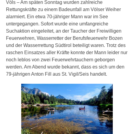
Völs – Am späten Sonntag wurden zahlreiche
Rettungskräfte zu einem Badeunfall am Völser Weiher
alarmiert. Ein etwa 70-jähriger Mann war im See
untergegangen. Sofort wurde eine umfangreiche
Suchaktion eingeleitet, an der Taucher der Freiwilligen
Feuerwehren, Wasserretter der Berufsfeuerwehr Bozen
und der Wasserrettung Südtirol beteiligt waren. Trotz des
raschen Einsatzes aller Kräfte konnte der Mann leider nur
noch leblos von zwei Feuerwehrtauchern geborgen
werden. Am Abend wurde bekannt, dass es sich um den
79-jährigen Anton Fill aus St. Vigil/Seis handelt.