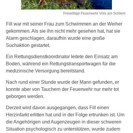
Freiwillige Feuerwehr Völs am Schlern
Fill war mit seiner Frau zum Schwimmen an der Weiher
gekommen. Als sie ihn nicht mehr gesehen hat, hat sie
Alarm geschlagen, daraufhin wurde eine große
Suchaktion gestartet.
Ein Rettungsdienstkoordinator leitete den Einsatz am
Boden, während ein Rettungstransportwagen für die
medizinische Versorgung bereitstand.
Nach rund einer Stunde wurde der Mann gefunden, er
konnte aber von Tauchern der Feuerwehr nur mehr tot
geborgen werden.
Derzeit wird davon ausgegangen, dass Fill einen
Herzinfarkt erlitten hat und in der Folge ertrunken ist. Um
die Angehörigen und Augenzeugen in dieser schweren
Situation psychologisch zu unterstützen, wurde zudem