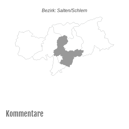
Bezirk: Salten/Schlern
Kommentare