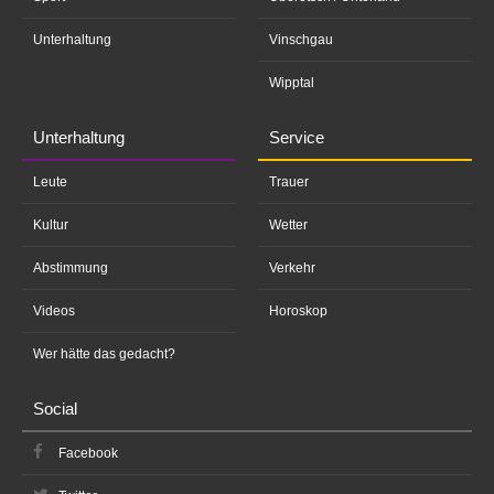
Unterhaltung
Vinschgau
Wipptal
Unterhaltung
Service
Leute
Trauer
Kultur
Wetter
Abstimmung
Verkehr
Videos
Horoskop
Wer hätte das gedacht?
Social
Facebook