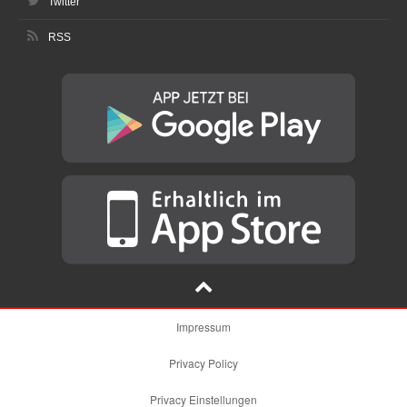
Twitter
RSS
Impressum
Privacy Policy
Privacy Einstellungen