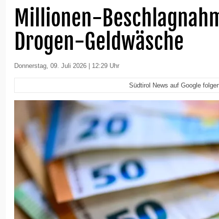
Millionen-Beschlagnah
Drogen-Geldwäsche
Donnerstag, 09. Juli 2026 | 12:29 Uhr
Südtirol News auf Google folge