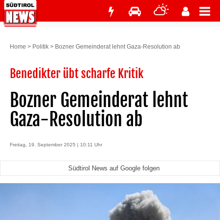
Home
>
Politik
>
Bozner Gemeinderat lehnt Gaza-Resolution ab
Benedikter übt scharfe Kritik
Bozner Gemeinderat lehnt
Gaza-Resolution ab
Freitag, 19. September 2025 | 10:11 Uhr
Südtirol News auf Google folgen