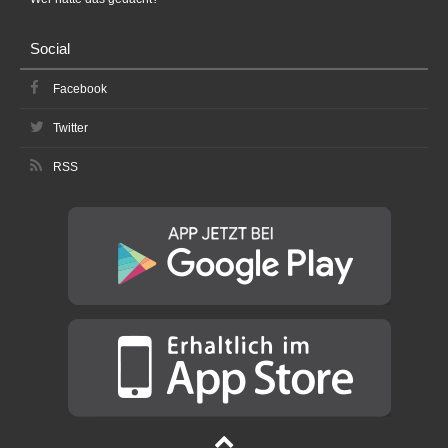
Social
Facebook
Twitter
RSS