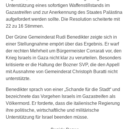
Unterstützung eines sofortigen Waffenstillstands im
Gazastreifen und zur Anerkennung des Staates Palästina
aufgefordert werden sollte. Die Resolution scheiterte mit
22 zu 16 Stimmen.
Der Grüne Gemeinderat Rudi Benedikter zeigte sich in
einer Stellungnahme empört über das Ergebnis. Er warf
der rechten Mehrheit um Bürgermeister Corrarati vor, den
Krieg Israels in Gaza nicht klar zu verurteilen. Besonders
kritisierte er die Haltung der Bozner SVP, die den Appell
mit Ausnahme von Gemeinderat Christoph Buratti nicht
unterstützte.
Benedikter sprach von einer „Schande für die Stadt“ und
bezeichnete das Vorgehen Israels im Gazastreifen als
Völkermord. Er forderte, dass die italienische Regierung
ihre politische, wirtschaftliche und militärische
Unterstützung für Israel beenden müsse.