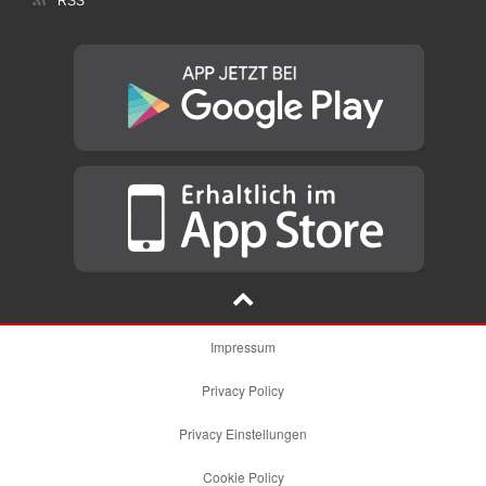
RSS
Impressum
Privacy Policy
Privacy Einstellungen
Cookie Policy