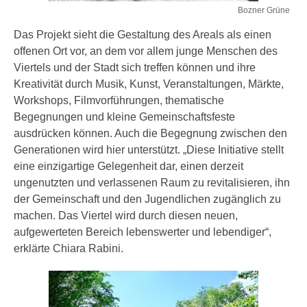
Bozner Grüne
Das Projekt sieht die Gestaltung des Areals als einen
offenen Ort vor, an dem vor allem junge Menschen des
Viertels und der Stadt sich treffen können und ihre
Kreativität durch Musik, Kunst, Veranstaltungen, Märkte,
Workshops, Filmvorführungen, thematische
Begegnungen und kleine Gemeinschaftsfeste
ausdrücken können. Auch die Begegnung zwischen den
Generationen wird hier unterstützt. „Diese Initiative stellt
eine einzigartige Gelegenheit dar, einen derzeit
ungenutzten und verlassenen Raum zu revitalisieren, ihn
der Gemeinschaft und den Jugendlichen zugänglich zu
machen. Das Viertel wird durch diesen neuen,
aufgewerteten Bereich lebenswerter und lebendiger“,
erklärte Chiara Rabini.