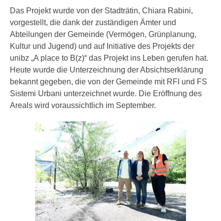
Das Projekt wurde von der Stadträtin, Chiara Rabini,
vorgestellt, die dank der zuständigen Ämter und
Abteilungen der Gemeinde (Vermögen, Grünplanung,
Kultur und Jugend) und auf Initiative des Projekts der
unibz „A place to B(z)“ das Projekt ins Leben gerufen hat.
Heute wurde die Unterzeichnung der Absichtserklärung
bekannt gegeben, die von der Gemeinde mit RFI und FS
Sistemi Urbani unterzeichnet wurde. Die Eröffnung des
Areals wird voraussichtlich im September.