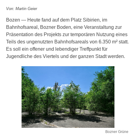
Von: Martin Geier
Bozen — Heute fand auf dem Platz Sibirien, im
Bahnhofsareal, Bozner Boden, eine Veranstaltung zur
Präsentation des Projekts zur temporären Nutzung eines
Teils des ungenutzten Bahnhofsareals von 6.350 m² statt.
Es soll ein offener und lebendiger Treffpunkt für
Jugendliche des Viertels und der ganzen Stadt werden.
Bozner Grüne