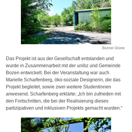
Bozner Grüne
Das Projekt ist aus der Gesellschaft entstanden und
wurde in Zusammenarbeit mit der unibz und Gemeinde
Bozen entwickelt. Bei der Veranstaltung war auch
Marielle Scharfenberg, öko-soziale Designerin, die das
Projekt begleitet, sowie zwei weitere Studentinnen
anwesend. Scharfenberg erklärte: „Ich bin zufrieden mit
den Fortschritten, die bei der Realisierung dieses
partizipativen und inklusiven Projekts gemacht wurden.“