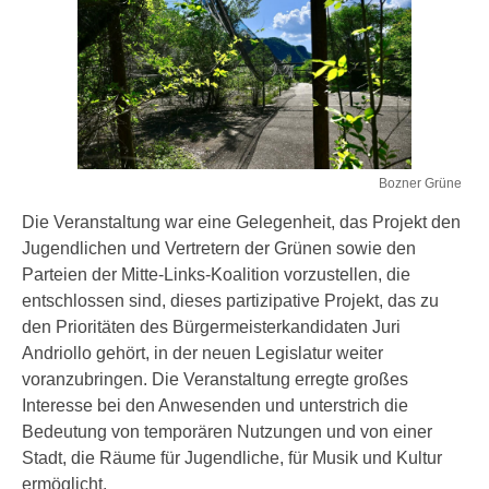
Bozner Grüne
Die Veranstaltung war eine Gelegenheit, das Projekt den
Jugendlichen und Vertretern der Grünen sowie den
Parteien der Mitte-Links-Koalition vorzustellen, die
entschlossen sind, dieses partizipative Projekt, das zu
den Prioritäten des Bürgermeisterkandidaten Juri
Andriollo gehört, in der neuen Legislatur weiter
voranzubringen. Die Veranstaltung erregte großes
Interesse bei den Anwesenden und unterstrich die
Bedeutung von temporären Nutzungen und von einer
Stadt, die Räume für Jugendliche, für Musik und Kultur
ermöglicht.