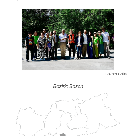
Bozner Grüne
Bezirk: Bozen