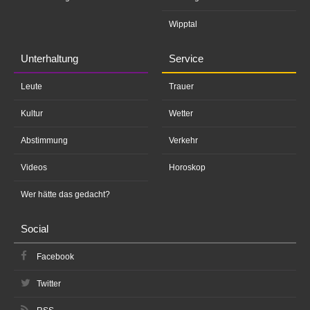
Wipptal
Unterhaltung
Service
Leute
Trauer
Kultur
Wetter
Abstimmung
Verkehr
Videos
Horoskop
Wer hätte das gedacht?
Social
Facebook
Twitter