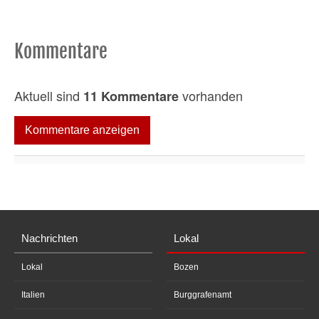
Kommentare
Aktuell sind
vorhanden
11 Kommentare
Kommentare anzeigen
Nachrichten
Lokal
Lokal
Bozen
Italien
Burggrafenamt