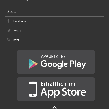
Social
Facebook
Twitter
RSS