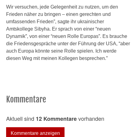
Wir versuchen, jede Gelegenheit zu nutzen, um den
Frieden näher zu bringen – einen gerechten und
umfassenden Frieden”, sagte ihr ukrainischer
Amtskollege Sibyha. Er sprach von einer “neuen
Dynamik”, von einer “neuen Rolle Europas”. Es brauche
die Friedensgespräche unter der Führung der USA, “aber
auch Europa könnte seine Rolle spielen. Ich werde
diesen Weg mit meinen Kollegen besprechen.”
Kommentare
Aktuell sind
vorhanden
12 Kommentare
Kommentare anzeigen