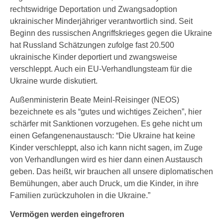
rechtswidrige Deportation und Zwangsadoption
ukrainischer Minderjähriger verantwortlich sind. Seit
Beginn des russischen Angriffskrieges gegen die Ukraine
hat Russland Schätzungen zufolge fast 20.500
ukrainische Kinder deportiert und zwangsweise
verschleppt. Auch ein EU-Verhandlungsteam für die
Ukraine wurde diskutiert.
Außenministerin Beate Meinl-Reisinger (NEOS)
bezeichnete es als “gutes und wichtiges Zeichen”, hier
schärfer mit Sanktionen vorzugehen. Es gehe nicht um
einen Gefangenenaustausch: “Die Ukraine hat keine
Kinder verschleppt, also ich kann nicht sagen, im Zuge
von Verhandlungen wird es hier dann einen Austausch
geben. Das heißt, wir brauchen all unsere diplomatischen
Bemühungen, aber auch Druck, um die Kinder, in ihre
Familien zurückzuholen in die Ukraine.”
Vermögen werden eingefroren