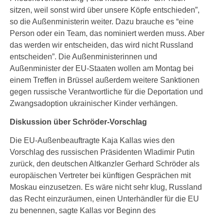
sitzen, weil sonst wird über unsere Köpfe entschieden”,
so die Außenministerin weiter. Dazu brauche es “eine
Person oder ein Team, das nominiert werden muss. Aber
das werden wir entscheiden, das wird nicht Russland
entscheiden”. Die Außenministerinnen und
Außenminister der EU-Staaten wollen am Montag bei
einem Treffen in Brüssel außerdem weitere Sanktionen
gegen russische Verantwortliche für die Deportation und
Zwangsadoption ukrainischer Kinder verhängen.
Diskussion über Schröder-Vorschlag
Die EU-Außenbeauftragte Kaja Kallas wies den
Vorschlag des russischen Präsidenten Wladimir Putin
zurück, den deutschen Altkanzler Gerhard Schröder als
europäischen Vertreter bei künftigen Gesprächen mit
Moskau einzusetzen. Es wäre nicht sehr klug, Russland
das Recht einzuräumen, einen Unterhändler für die EU
zu benennen, sagte Kallas vor Beginn des