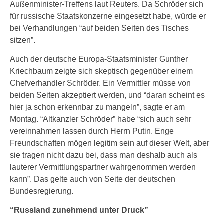
Außenminister-Treffens laut Reuters. Da Schröder sich
für russische Staatskonzerne eingesetzt habe, würde er
bei Verhandlungen “auf beiden Seiten des Tisches
sitzen”.
Auch der deutsche Europa-Staatsminister Gunther
Kriechbaum zeigte sich skeptisch gegenüber einem
Chefverhandler Schröder. Ein Vermittler müsse von
beiden Seiten akzeptiert werden, und “daran scheint es
hier ja schon erkennbar zu mangeln”, sagte er am
Montag. “Altkanzler Schröder” habe “sich auch sehr
vereinnahmen lassen durch Herrn Putin. Enge
Freundschaften mögen legitim sein auf dieser Welt, aber
sie tragen nicht dazu bei, dass man deshalb auch als
lauterer Vermittlungspartner wahrgenommen werden
kann”. Das gelte auch von Seite der deutschen
Bundesregierung.
“Russland zunehmend unter Druck”