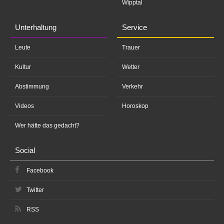
Wipptal
Unterhaltung
Service
Leute
Trauer
Kultur
Wetter
Abstimmung
Verkehr
Videos
Horoskop
Wer hätte das gedacht?
Social
Facebook
Twitter
RSS