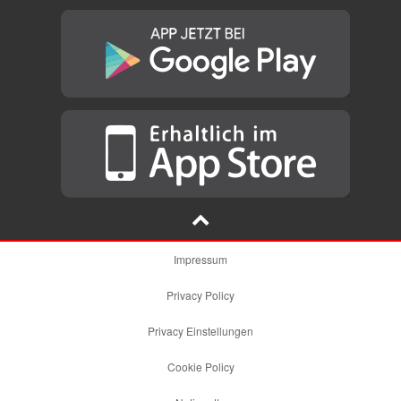
Impressum
Privacy Policy
Privacy Einstellungen
Cookie Policy