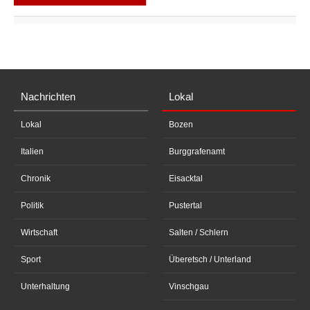
Nachrichten
Lokal
Lokal
Bozen
Italien
Burggrafenamt
Chronik
Eisacktal
Politik
Pustertal
Wirtschaft
Salten / Schlern
Sport
Überetsch / Unterland
Unterhaltung
Vinschgau