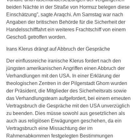
beiden Nächte in der Straße von Hormuz belegen diese
Einschätzung”, sagte Araqchi. Am Samstag war nach
Angaben der britischen Behörde für die Sicherheit der
Handelsschifffahrt ein weiteres Frachtschiff von einem
Geschoß getroffen worden.
Irans Klerus drängt auf Abbruch der Gespräche
Der einflussreiche iranische Klerus fordert nach den
jüngsten amerikanischen Angriffen einen Abbruch der
Verhandlungen mit den USA. In einer Erklärung der
theologischen Zentren in der Pilgerstadt Ghom wurden
der Präsident, die Mitglieder des Sicherheitsrats sowie
das Verhandlungsteam aufgefordert, bei einem erneuten
Vertragsbruch die Gespräche mit den USA unverzüglich
zu beenden. Dies müsse sowohl aus gesetzlichen als
auch aus religiösen Erwägungen geschehen, da ein
Vertragsbruch eine Missachtung der im
Rahmenabkommen festgelegten Bestimmungen