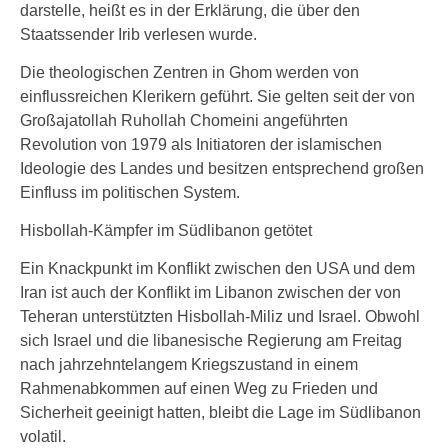
darstelle, heißt es in der Erklärung, die über den
Staatssender Irib verlesen wurde.
Die theologischen Zentren in Ghom werden von
einflussreichen Klerikern geführt. Sie gelten seit der von
Großajatollah Ruhollah Chomeini angeführten
Revolution von 1979 als Initiatoren der islamischen
Ideologie des Landes und besitzen entsprechend großen
Einfluss im politischen System.
Hisbollah-Kämpfer im Südlibanon getötet
Ein Knackpunkt im Konflikt zwischen den USA und dem
Iran ist auch der Konflikt im Libanon zwischen der von
Teheran unterstützten Hisbollah-Miliz und Israel. Obwohl
sich Israel und die libanesische Regierung am Freitag
nach jahrzehntelangem Kriegszustand in einem
Rahmenabkommen auf einen Weg zu Frieden und
Sicherheit geeinigt hatten, bleibt die Lage im Südlibanon
volatil.