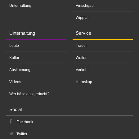
Unterhaltung
Vinschgau
Wipptal
Unterhaltung
Service
Leute
Trauer
Kultur
Wetter
Abstimmung
Verkehr
Videos
Horoskop
Wer hätte das gedacht?
Social
Facebook
Twitter