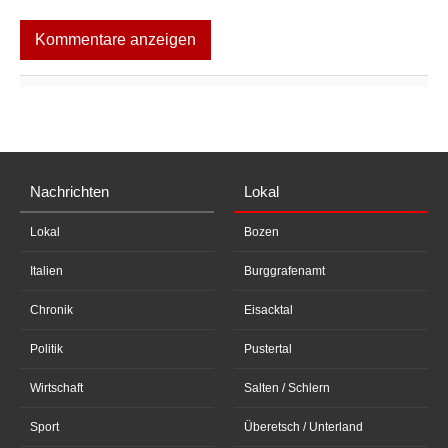
Kommentare anzeigen
Nachrichten
Lokal
Lokal
Bozen
Italien
Burggrafenamt
Chronik
Eisacktal
Politik
Pustertal
Wirtschaft
Salten / Schlern
Sport
Überetsch / Unterland