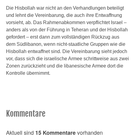
Die Hisbollah war nicht an den Verhandlungen beteiligt
und lehnt die Vereinbarung, die auch ihre Entwaffnung
vorsieht, ab. Das Rahmenabkommen verpflichtet Israel –
anders als von der Führung in Teheran und der Hisbollah
gefordert – erst dann zum vollständigen Rückzug aus
dem Südlibanon, wenn nicht-staatliche Gruppen wie die
Hisbollah entwaffnet sind. Die Vereinbarung sieht jedoch
vor, dass sich die israelische Armee schrittweise aus zwei
Zonen zurückzieht und die libanesische Armee dort die
Kontrolle übernimmt.
Kommentare
Aktuell sind
vorhanden
15 Kommentare