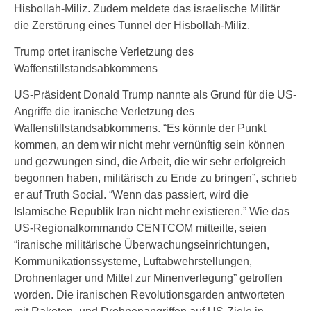
Hisbollah-Miliz. Zudem meldete das israelische Militär
die Zerstörung eines Tunnel der Hisbollah-Miliz.
Trump ortet iranische Verletzung des
Waffenstillstandsabkommens
US-Präsident Donald Trump nannte als Grund für die US-
Angriffe die iranische Verletzung des
Waffenstillstandsabkommens. “Es könnte der Punkt
kommen, an dem wir nicht mehr vernünftig sein können
und gezwungen sind, die Arbeit, die wir sehr erfolgreich
begonnen haben, militärisch zu Ende zu bringen”, schrieb
er auf Truth Social. “Wenn das passiert, wird die
Islamische Republik Iran nicht mehr existieren.” Wie das
US-Regionalkommando CENTCOM mitteilte, seien
“iranische militärische Überwachungseinrichtungen,
Kommunikationssysteme, Luftabwehrstellungen,
Drohnenlager und Mittel zur Minenverlegung” getroffen
worden. Die iranischen Revolutionsgarden antworteten