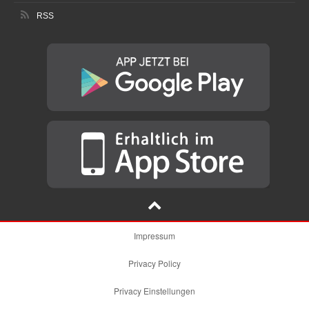
RSS
Impressum
Privacy Policy
Privacy Einstellungen