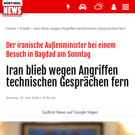
Home
>
Politik
>
Iran blieb wegen Angriffen technischen Gesprächen fern
Der iranische Außenminister bei einem
Besuch in Bagdad am Sonntag
Iran blieb wegen Angriffen
technischen Gesprächen fern
Sonntag, 28. Juni 2026 | 22:54 Uhr
Südtirol News auf Google folgen