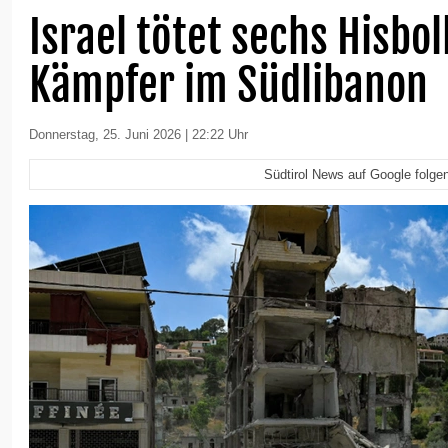
Israel tötet sechs Hisbo
Kämpfer im Südlibanon
Donnerstag, 25. Juni 2026 | 22:22 Uhr
Südtirol News auf Google folge