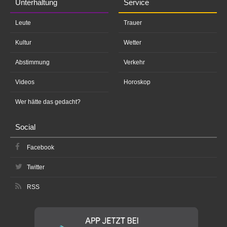
Unterhaltung
Service
Leute
Trauer
Kultur
Wetter
Abstimmung
Verkehr
Videos
Horoskop
Wer hätte das gedacht?
Social
Facebook
Twitter
RSS