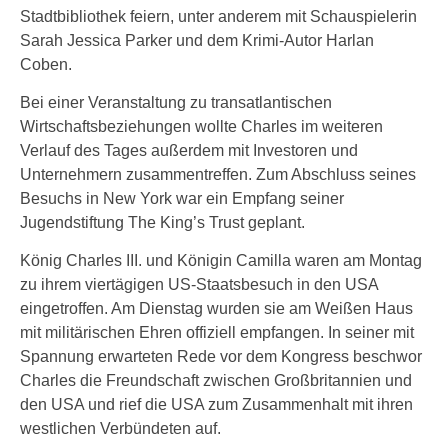
Stadtbibliothek feiern, unter anderem mit Schauspielerin
Sarah Jessica Parker und dem Krimi-Autor Harlan
Coben.
Bei einer Veranstaltung zu transatlantischen
Wirtschaftsbeziehungen wollte Charles im weiteren
Verlauf des Tages außerdem mit Investoren und
Unternehmern zusammentreffen. Zum Abschluss seines
Besuchs in New York war ein Empfang seiner
Jugendstiftung The King’s Trust geplant.
König Charles III. und Königin Camilla waren am Montag
zu ihrem viertägigen US-Staatsbesuch in den USA
eingetroffen. Am Dienstag wurden sie am Weißen Haus
mit militärischen Ehren offiziell empfangen. In seiner mit
Spannung erwarteten Rede vor dem Kongress beschwor
Charles die Freundschaft zwischen Großbritannien und
den USA und rief die USA zum Zusammenhalt mit ihren
westlichen Verbündeten auf.