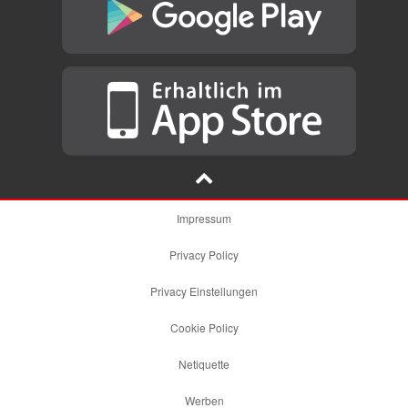
Impressum
Privacy Policy
Privacy Einstellungen
Cookie Policy
Netiquette
Werben