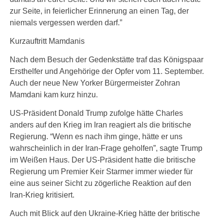
zur Seite, in feierlicher Erinnerung an einen Tag, der
niemals vergessen werden darf.”
Kurzauftritt Mamdanis
Nach dem Besuch der Gedenkstätte traf das Königspaar
Ersthelfer und Angehörige der Opfer vom 11. September.
Auch der neue New Yorker Bürgermeister Zohran
Mamdani kam kurz hinzu.
US-Präsident Donald Trump zufolge hätte Charles
anders auf den Krieg im Iran reagiert als die britische
Regierung. “Wenn es nach ihm ginge, hätte er uns
wahrscheinlich in der Iran-Frage geholfen”, sagte Trump
im Weißen Haus. Der US-Präsident hatte die britische
Regierung um Premier Keir Starmer immer wieder für
eine aus seiner Sicht zu zögerliche Reaktion auf den
Iran-Krieg kritisiert.
Auch mit Blick auf den Ukraine-Krieg hätte der britische