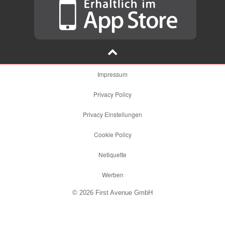
Impressum
Privacy Policy
Privacy Einstellungen
Cookie Policy
Netiquette
Werben
© 2026 First Avenue GmbH