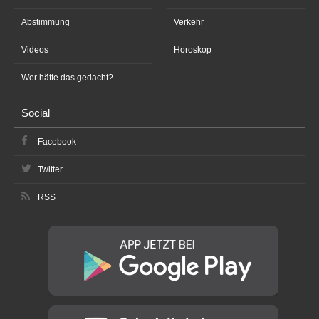
Abstimmung
Verkehr
Videos
Horoskop
Wer hätte das gedacht?
Social
Facebook
Twitter
RSS