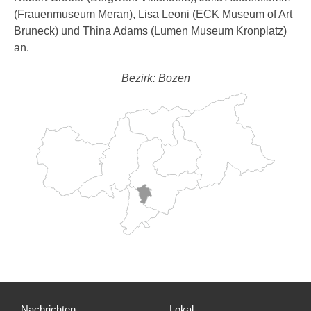
(Frauenmuseum Meran), Lisa Leoni (ECK Museum of Art
Bruneck) und Thina Adams (Lumen Museum Kronplatz)
an.
Bezirk: Bozen
Nachrichten
Lokal