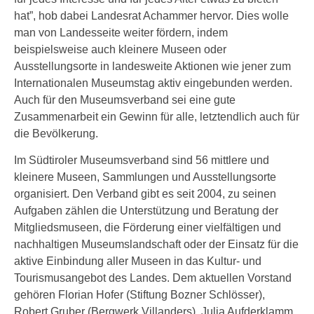
hat”, hob dabei Landesrat Achammer hervor. Dies wolle
man von Landesseite weiter fördern, indem
beispielsweise auch kleinere Museen oder
Ausstellungsorte in landesweite Aktionen wie jener zum
Internationalen Museumstag aktiv eingebunden werden.
Auch für den Museumsverband sei eine gute
Zusammenarbeit ein Gewinn für alle, letztendlich auch für
die Bevölkerung.
Im Südtiroler Museumsverband sind 56 mittlere und
kleinere Museen, Sammlungen und Ausstellungsorte
organisiert. Den Verband gibt es seit 2004, zu seinen
Aufgaben zählen die Unterstützung und Beratung der
Mitgliedsmuseen, die Förderung einer vielfältigen und
nachhaltigen Museumslandschaft oder der Einsatz für die
aktive Einbindung aller Museen in das Kultur- und
Tourismusangebot des Landes. Dem aktuellen Vorstand
gehören Florian Hofer (Stiftung Bozner Schlösser),
Robert Gruber (Bergwerk Villanders), Julia Aufderklamm