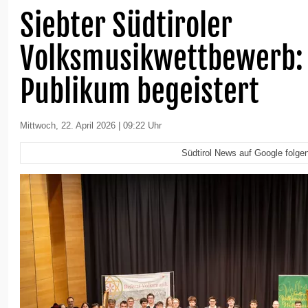
Siebter Südtiroler
Volksmusikwettbewerb: 
Publikum begeistert
Mittwoch, 22. April 2026 | 09:22 Uhr
Südtirol News auf Google folge