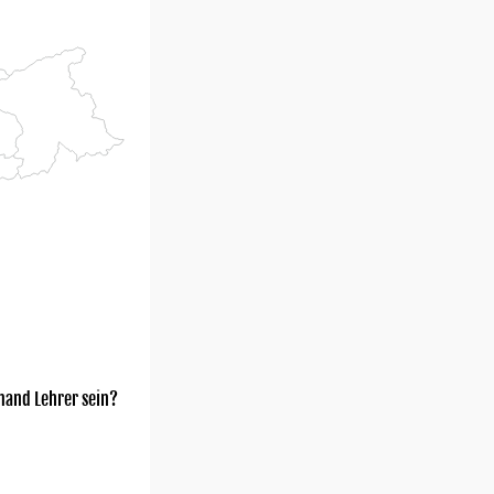
mand Lehrer sein?