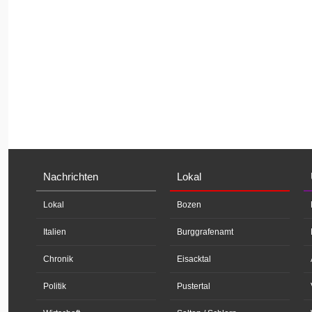
Nachrichten
Lokal
Lokal
Bozen
Italien
Burggrafenamt
Chronik
Eisacktal
Politik
Pustertal