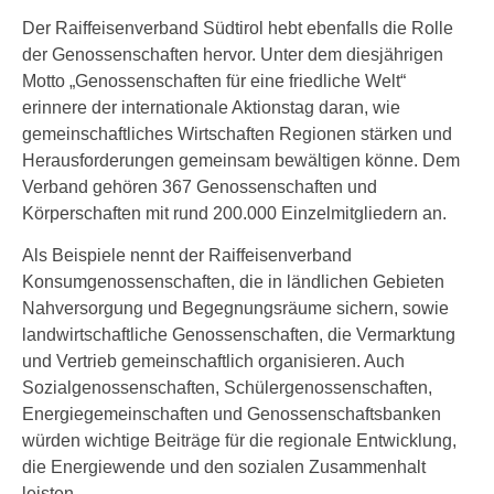
Der Raiffeisenverband Südtirol hebt ebenfalls die Rolle
der Genossenschaften hervor. Unter dem diesjährigen
Motto „Genossenschaften für eine friedliche Welt“
erinnere der internationale Aktionstag daran, wie
gemeinschaftliches Wirtschaften Regionen stärken und
Herausforderungen gemeinsam bewältigen könne. Dem
Verband gehören 367 Genossenschaften und
Körperschaften mit rund 200.000 Einzelmitgliedern an.
Als Beispiele nennt der Raiffeisenverband
Konsumgenossenschaften, die in ländlichen Gebieten
Nahversorgung und Begegnungsräume sichern, sowie
landwirtschaftliche Genossenschaften, die Vermarktung
und Vertrieb gemeinschaftlich organisieren. Auch
Sozialgenossenschaften, Schülergenossenschaften,
Energiegemeinschaften und Genossenschaftsbanken
würden wichtige Beiträge für die regionale Entwicklung,
die Energiewende und den sozialen Zusammenhalt
leisten.