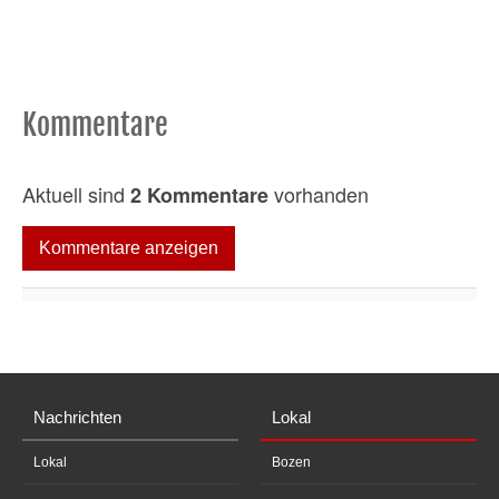
Kommentare
Aktuell sind
vorhanden
2 Kommentare
Kommentare anzeigen
Nachrichten
Lokal
Lokal
Bozen