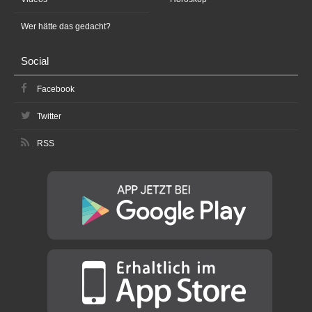
Wer hätte das gedacht?
Social
Facebook
Twitter
RSS