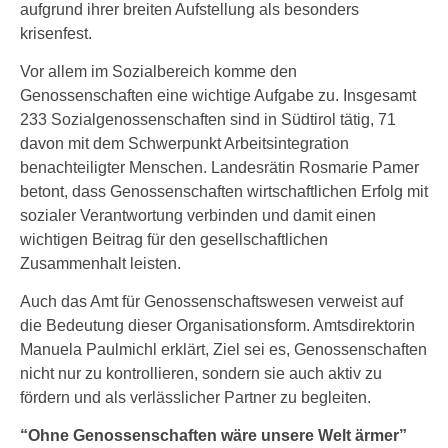
aufgrund ihrer breiten Aufstellung als besonders
krisenfest.
Vor allem im Sozialbereich komme den
Genossenschaften eine wichtige Aufgabe zu. Insgesamt
233 Sozialgenossenschaften sind in Südtirol tätig, 71
davon mit dem Schwerpunkt Arbeitsintegration
benachteiligter Menschen. Landesrätin Rosmarie Pamer
betont, dass Genossenschaften wirtschaftlichen Erfolg mit
sozialer Verantwortung verbinden und damit einen
wichtigen Beitrag für den gesellschaftlichen
Zusammenhalt leisten.
Auch das Amt für Genossenschaftswesen verweist auf
die Bedeutung dieser Organisationsform. Amtsdirektorin
Manuela Paulmichl erklärt, Ziel sei es, Genossenschaften
nicht nur zu kontrollieren, sondern sie auch aktiv zu
fördern und als verlässlicher Partner zu begleiten.
“Ohne Genossenschaften wäre unsere Welt ärmer”