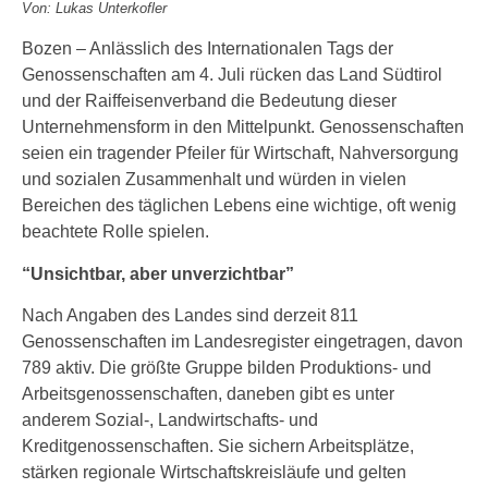
Von: Lukas Unterkofler
Bozen – Anlässlich des Internationalen Tags der
Genossenschaften am 4. Juli rücken das Land Südtirol
und der Raiffeisenverband die Bedeutung dieser
Unternehmensform in den Mittelpunkt. Genossenschaften
seien ein tragender Pfeiler für Wirtschaft, Nahversorgung
und sozialen Zusammenhalt und würden in vielen
Bereichen des täglichen Lebens eine wichtige, oft wenig
beachtete Rolle spielen.
“Unsichtbar, aber unverzichtbar”
Nach Angaben des Landes sind derzeit 811
Genossenschaften im Landesregister eingetragen, davon
789 aktiv. Die größte Gruppe bilden Produktions- und
Arbeitsgenossenschaften, daneben gibt es unter
anderem Sozial-, Landwirtschafts- und
Kreditgenossenschaften. Sie sichern Arbeitsplätze,
stärken regionale Wirtschaftskreisläufe und gelten