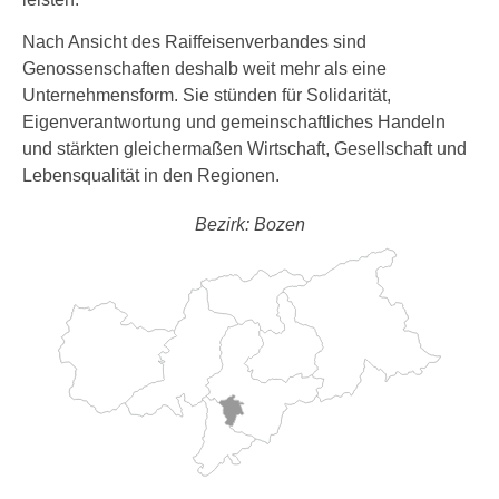
Nach Ansicht des Raiffeisenverbandes sind
Genossenschaften deshalb weit mehr als eine
Unternehmensform. Sie stünden für Solidarität,
Eigenverantwortung und gemeinschaftliches Handeln
und stärkten gleichermaßen Wirtschaft, Gesellschaft und
Lebensqualität in den Regionen.
Bezirk: Bozen