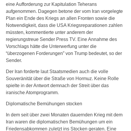
eine Aufforderung zur Kapitulation Teherans
aufgenommen. Dagegen betone der vom Iran vorgelegte
Plan ein Ende des Kriegs an allen Fronten sowie die
Notwendigkeit, dass die USA Kriegsreparationen zahlen
müssten, kommentierte unter anderem der
regierungstreue Sender Press TV. Eine Annahme des
Vorschlags hätte die Unterwerfung unter die
“überzogenen Forderungen” von Trump bedeutet, so der
Sender.
Der Iran forderte laut Staatsmedien auch die volle
Souveränität über die Straße von Hormuz. Keine Rolle
spielte in der Antwort demnach der Streit über das
iranische Atomprogramm.
Diplomatische Bemühungen stocken
In dem seit über zwei Monaten dauernden Krieg mit dem
Iran waren die diplomatischen Bemühungen um ein
Friedensabkommen zuletzt ins Stocken geraten. Eine