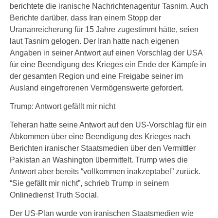
berichtete die iranische Nachrichtenagentur Tasnim. Auch
Berichte darüber, dass Iran einem Stopp der
Urananreicherung für 15 Jahre zugestimmt hätte, seien
laut Tasnim gelogen. Der Iran hatte nach eigenen
Angaben in seiner Antwort auf einen Vorschlag der USA
für eine Beendigung des Krieges ein Ende der Kämpfe in
der gesamten Region und eine Freigabe seiner im
Ausland eingefrorenen Vermögenswerte gefordert.
Trump: Antwort gefällt mir nicht
Teheran hatte seine Antwort auf den US-Vorschlag für ein
Abkommen über eine Beendigung des Krieges nach
Berichten iranischer Staatsmedien über den Vermittler
Pakistan an Washington übermittelt. Trump wies die
Antwort aber bereits “vollkommen inakzeptabel” zurück.
“Sie gefällt mir nicht”, schrieb Trump in seinem
Onlinedienst Truth Social.
Der US-Plan wurde von iranischen Staatsmedien wie