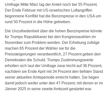
Umfrage Mitte März lag der Anteil noch bei 55 Prozent.
Der Ende Februar mit US-israelischen Luftangriffen
begonnene Konflikt hat die Benzinpreise in den USA um
rund 50 Prozent in die Höhe getrieben.
Die Unzufriedenheit über die hohen Benzinpreise könnte
für Trumps Republikaner bei den Kongresswahlen im
November zum Problem werden. Der Erhebung zufolge
machen 65 Prozent der Wähler sie für die
Preissteigerungen verantwortlich, 27 Prozent geben den
Demokraten die Schuld. Trumps Zustimmungswerte
erholten sich laut der Umfrage zwar leicht auf 36 Prozent,
nachdem sie Ende April mit 34 Prozent den tiefsten Stand
seiner aktuellen Amtsperiode erreicht hatten. Sie liegen
damit jedoch weiter unter den 47 Prozent, mit denen er im
Jänner 2025 in seine zweite Amtszeit gestartet war.