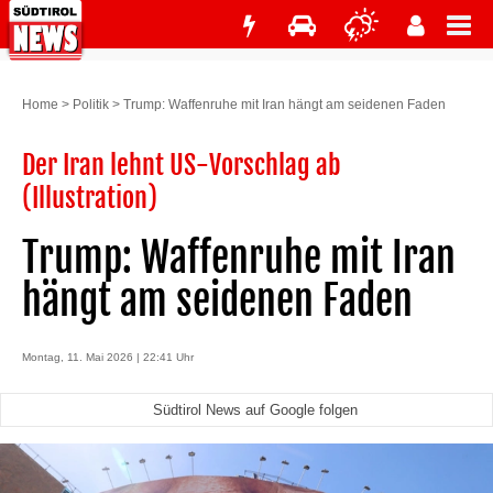
Home
>
Politik
>
Trump: Waffenruhe mit Iran hängt am seidenen Faden
Der Iran lehnt US-Vorschlag ab
(Illustration)
Trump: Waffenruhe mit Iran
hängt am seidenen Faden
Montag, 11. Mai 2026 | 22:41 Uhr
Südtirol News auf Google folgen