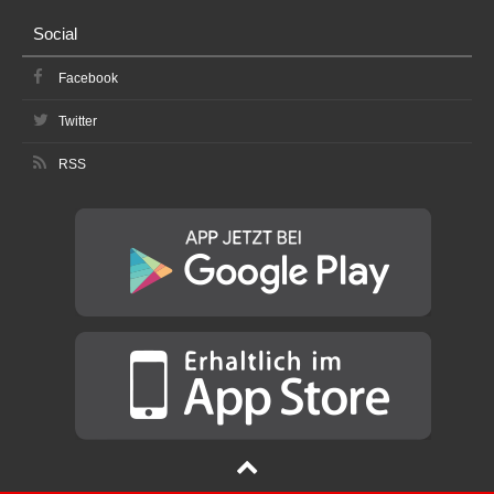
Social
Facebook
Twitter
RSS