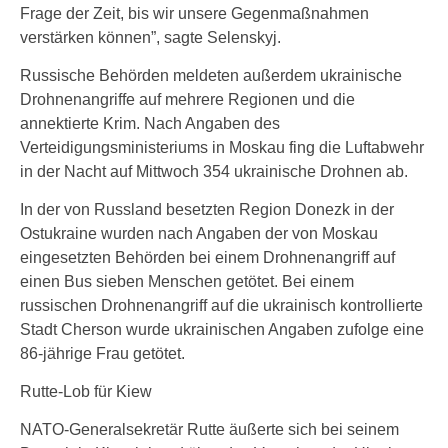
Frage der Zeit, bis wir unsere Gegenmaßnahmen
verstärken können”, sagte Selenskyj.
Russische Behörden meldeten außerdem ukrainische
Drohnenangriffe auf mehrere Regionen und die
annektierte Krim. Nach Angaben des
Verteidigungsministeriums in Moskau fing die Luftabwehr
in der Nacht auf Mittwoch 354 ukrainische Drohnen ab.
In der von Russland besetzten Region Donezk in der
Ostukraine wurden nach Angaben der von Moskau
eingesetzten Behörden bei einem Drohnenangriff auf
einen Bus sieben Menschen getötet. Bei einem
russischen Drohnenangriff auf die ukrainisch kontrollierte
Stadt Cherson wurde ukrainischen Angaben zufolge eine
86-jährige Frau getötet.
Rutte-Lob für Kiew
NATO-Generalsekretär Rutte äußerte sich bei seinem