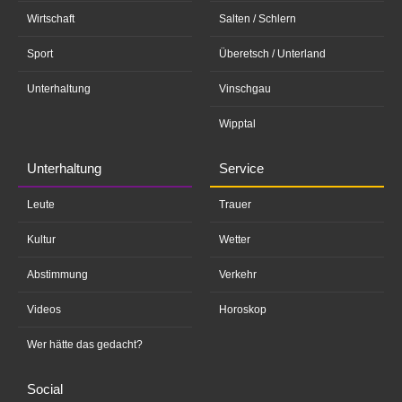
Wirtschaft
Salten / Schlern
Sport
Überetsch / Unterland
Unterhaltung
Vinschgau
Wipptal
Unterhaltung
Service
Leute
Trauer
Kultur
Wetter
Abstimmung
Verkehr
Videos
Horoskop
Wer hätte das gedacht?
Social