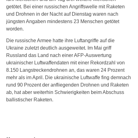
getötet. Bei einer russischen Angriffswelle mit Raketen
und Drohnen in der Nacht auf Dienstag waren nach
jüngsten Angaben mindestens 23 Menschen getötet
worden.
Die russische Armee hatte ihre Luftangriffe auf die
Ukraine zuletzt deutlich ausgeweitet. Im Mai griff
Russland das Land nach einer AFP-Auswertung
ukrainischer Luftwaffendaten mit einer Rekordzahl von
8.150 Langstreckendrohnen an, das waren 24 Prozent
mehr als im April. Die ukrainische Luftwaffe fing demnach
rund 90 Prozent der anfliegenden Drohnen und Raketen
ab, hat aber weiterhin Schwierigkeiten beim Abschuss
ballistischer Raketen.