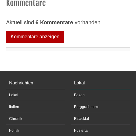
Kommentare
Aktuell sind
vorhanden
6 Kommentare
Kommentare anzeigen
Nachrichten
Lokal
Lokal
Bozen
Italien
Burggrafenamt
Chronik
Eisacktal
Politik
Pustertal