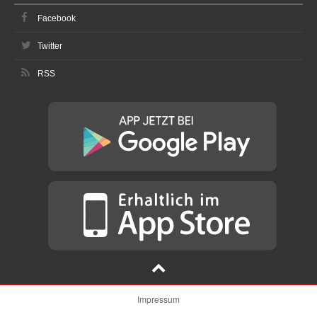
Facebook
Twitter
RSS
Impressum