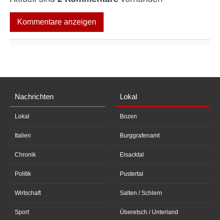
Kommentare anzeigen
Nachrichten
Lokal
Lokal
Bozen
Italien
Burggrafenamt
Chronik
Eisacktal
Politik
Pustertal
Wirtschaft
Salten / Schlern
Sport
Überetsch / Unterland