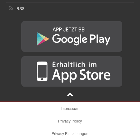
RSS
Impressum
Privacy Policy
Privacy Einstellungen