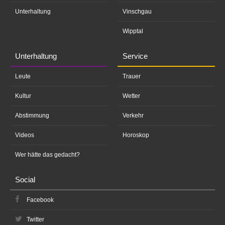
Unterhaltung
Vinschgau
Wipptal
Unterhaltung
Service
Leute
Trauer
Kultur
Wetter
Abstimmung
Verkehr
Videos
Horoskop
Wer hätte das gedacht?
Social
Facebook
Twitter