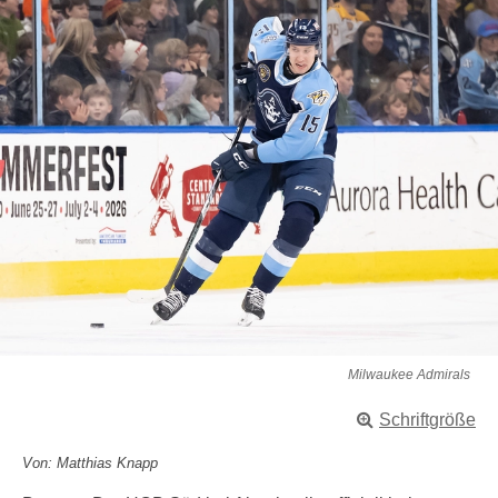
Milwaukee Admirals
Schriftgröße
Von: Matthias Knapp