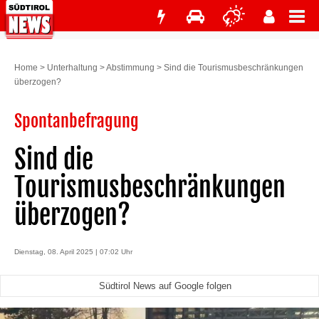
Home
>
Unterhaltung
>
Abstimmung
>
Sind die Tourismusbeschränkungen
überzogen?
Spontanbefragung
Sind die
Tourismusbeschränkungen
überzogen?
Dienstag, 08. April 2025 | 07:02 Uhr
Südtirol News auf Google folgen