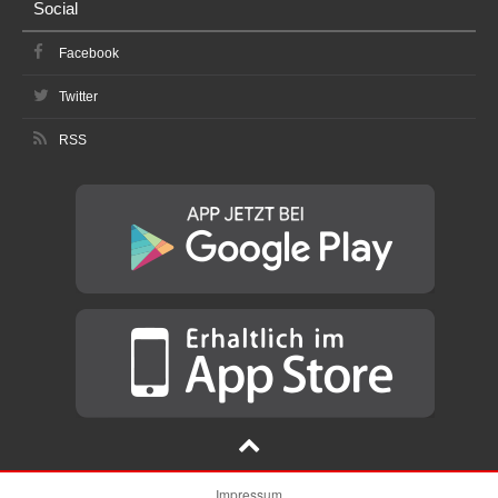
Social
Facebook
Twitter
RSS
Impressum