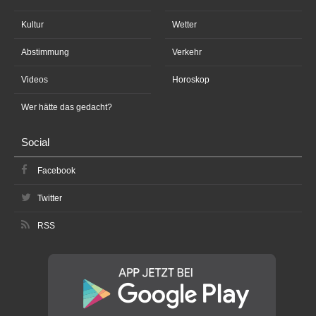
Kultur
Wetter
Abstimmung
Verkehr
Videos
Horoskop
Wer hätte das gedacht?
Social
Facebook
Twitter
RSS