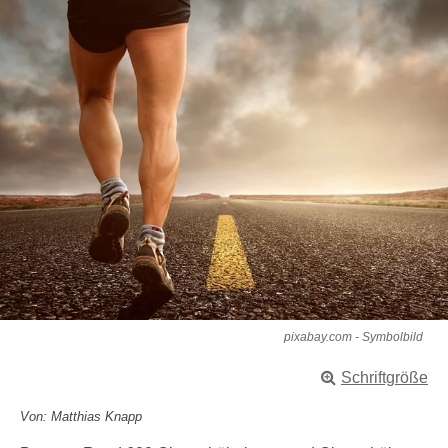
pixabay.com - Symbolbild
Schriftgröße
Von: Matthias Knapp