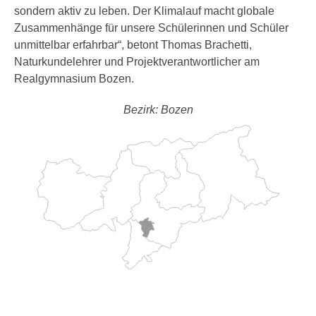
sondern aktiv zu leben. Der Klimalauf macht globale
Zusammenhänge für unsere Schülerinnen und Schüler
unmittelbar erfahrbar“, betont Thomas Brachetti,
Naturkundelehrer und Projektverantwortlicher am
Realgymnasium Bozen.
Bezirk: Bozen