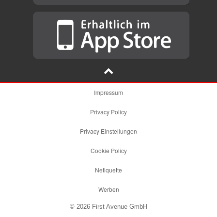
Impressum
Privacy Policy
Privacy Einstellungen
Cookie Policy
Netiquette
Werben
© 2026 First Avenue GmbH