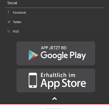
Social
Facebook
Twitter
RSS