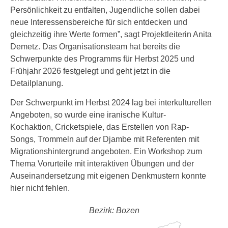
Persönlichkeit zu entfalten, Jugendliche sollen dabei
neue Interessensbereiche für sich entdecken und
gleichzeitig ihre Werte formen”, sagt Projektleiterin Anita
Demetz. Das Organisationsteam hat bereits die
Schwerpunkte des Programms für Herbst 2025 und
Frühjahr 2026 festgelegt und geht jetzt in die
Detailplanung.
Der Schwerpunkt im Herbst 2024 lag bei interkulturellen
Angeboten, so wurde eine iranische Kultur-
Kochaktion, Cricketspiele, das Erstellen von Rap-
Songs, Trommeln auf der Djambe mit Referenten mit
Migrationshintergrund angeboten. Ein Workshop zum
Thema Vorurteile mit interaktiven Übungen und der
Auseinandersetzung mit eigenen Denkmustern konnte
hier nicht fehlen.
Bezirk: Bozen