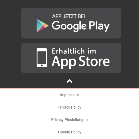
Impressum
Privacy Policy
Privacy Einstellungen
Cookie Policy