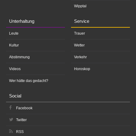
Wipptal
Unterhaltung
Service
Leute
Trauer
Kultur
Wetter
Abstimmung
Verkehr
Videos
Horoskop
Wer hätte das gedacht?
Social
Facebook
Twitter
RSS