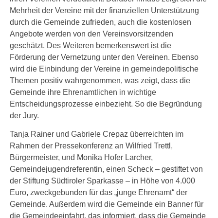
Mehrheit der Vereine mit der finanziellen Unterstützung
durch die Gemeinde zufrieden, auch die kostenlosen
Angebote werden von den Vereinsvorsitzenden
geschätzt. Des Weiteren bemerkenswert ist die
Förderung der Vernetzung unter den Vereinen. Ebenso
wird die Einbindung der Vereine in gemeindepolitische
Themen positiv wahrgenommen, was zeigt, dass die
Gemeinde ihre Ehrenamtlichen in wichtige
Entscheidungsprozesse einbezieht. So die Begründung
der Jury.
Tanja Rainer und Gabriele Crepaz überreichten im
Rahmen der Pressekonferenz an Wilfried Trettl,
Bürgermeister, und Monika Hofer Larcher,
Gemeindejugendreferentin, einen Scheck – gestiftet von
der Stiftung Südtiroler Sparkasse – in Höhe von 4.000
Euro, zweckgebunden für das „junge Ehrenamt“ der
Gemeinde. Außerdem wird die Gemeinde ein Banner für
die Gemeindeeinfahrt, das informiert, dass die Gemeinde