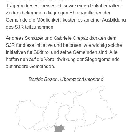
Trägerin dieses Preises ist, sowie einen Pokal erhalten.
Zudem bekommen die jungen Ehrenamtlichen der
Gemeinde die Möglichkeit, kostenlos an einer Ausbildung
des SJR teilzunehmen.
Andreas Schatzer und Gabriele Crepaz dankten dem
SJR für diese Initiative und betonten, wie wichtig solche
Initiativen für Südtirol und seine Gemeinden sind. Alle
hoffen nun auf die Vorbildwirkung der Siegergemeinde
auf andere Gemeinden.
Bezirk: Bozen, Überetsch/Unterland