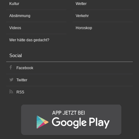
Kultur
Wetter
Abstimmung
Verkehr
Videos
Horoskop
Wer hätte das gedacht?
Social
Facebook
Twitter
RSS