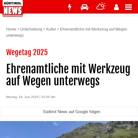
Home
>
Unterhaltung
>
Kultur
>
Ehrenamtliche mit Werkzeug auf Wegen
unterwegs
Wegetag 2025
Ehrenamtliche mit Werkzeug
auf Wegen unterwegs
Montag, 16. Juni 2025 | 15:20 Uhr
Südtirol News auf Google folgen