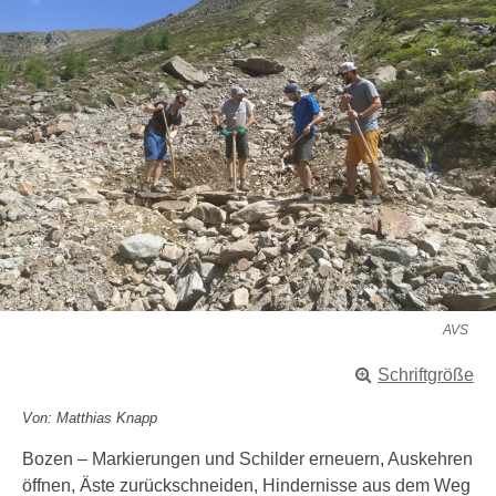
AVS
Schriftgröße
Von: Matthias Knapp
Bozen – Markierungen und Schilder erneuern, Auskehren
öffnen, Äste zurückschneiden, Hindernisse aus dem Weg