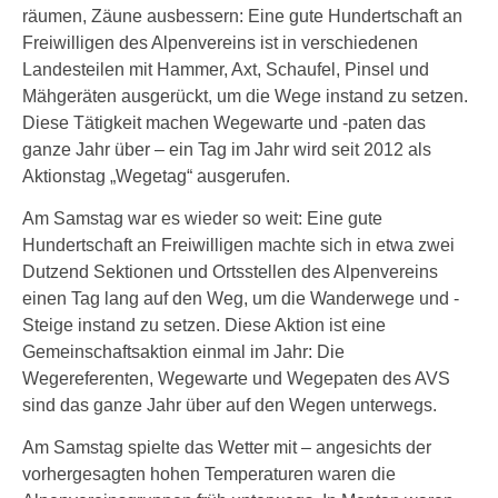
räumen, Zäune ausbessern: Eine gute Hundertschaft an
Freiwilligen des Alpenvereins ist in verschiedenen
Landesteilen mit Hammer, Axt, Schaufel, Pinsel und
Mähgeräten ausgerückt, um die Wege instand zu setzen.
Diese Tätigkeit machen Wegewarte und -paten das
ganze Jahr über – ein Tag im Jahr wird seit 2012 als
Aktionstag „Wegetag“ ausgerufen.
Am Samstag war es wieder so weit: Eine gute
Hundertschaft an Freiwilligen machte sich in etwa zwei
Dutzend Sektionen und Ortsstellen des Alpenvereins
einen Tag lang auf den Weg, um die Wanderwege und -
Steige instand zu setzen. Diese Aktion ist eine
Gemeinschaftsaktion einmal im Jahr: Die
Wegereferenten, Wegewarte und Wegepaten des AVS
sind das ganze Jahr über auf den Wegen unterwegs.
Am Samstag spielte das Wetter mit – angesichts der
vorhergesagten hohen Temperaturen waren die