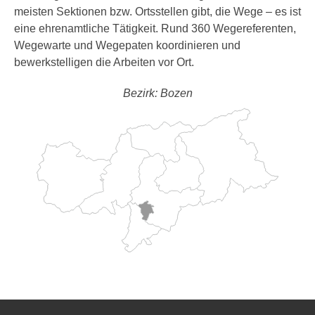
meisten Sektionen bzw. Ortsstellen gibt, die Wege – es ist
eine ehrenamtliche Tätigkeit. Rund 360 Wegereferenten,
Wegewarte und Wegepaten koordinieren und
bewerkstelligen die Arbeiten vor Ort.
Bezirk: Bozen