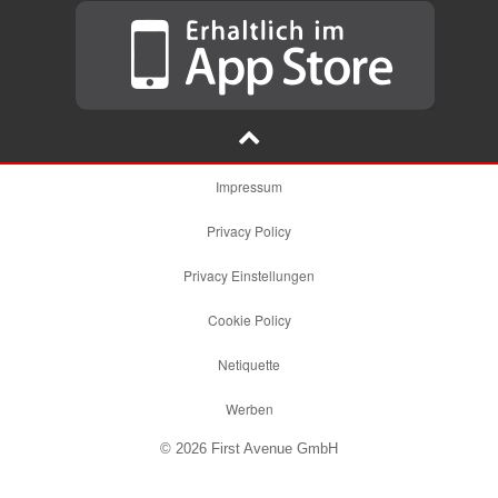
Impressum
Privacy Policy
Privacy Einstellungen
Cookie Policy
Netiquette
Werben
© 2026 First Avenue GmbH