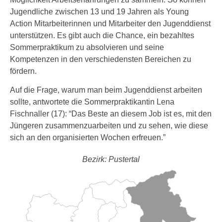
Jugendliche zwischen 13 und 19 Jahren als Young
Action Mitarbeiterinnen und Mitarbeiter den Jugenddienst
unterstützen. Es gibt auch die Chance, ein bezahltes
Sommerpraktikum zu absolvieren und seine
Kompetenzen in den verschiedensten Bereichen zu
fördern.
Auf die Frage, warum man beim Jugenddienst arbeiten
sollte, antwortete die Sommerpraktikantin Lena
Fischnaller (17): “Das Beste an diesem Job ist es, mit den
Jüngeren zusammenzuarbeiten und zu sehen, wie diese
sich an den organisierten Wochen erfreuen.”
Bezirk: Pustertal