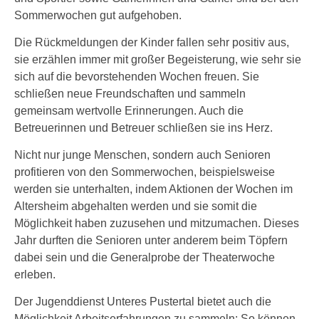
Sommerwochen gut aufgehoben.
Die Rückmeldungen der Kinder fallen sehr positiv aus,
sie erzählen immer mit großer Begeisterung, wie sehr sie
sich auf die bevorstehenden Wochen freuen. Sie
schließen neue Freundschaften und sammeln
gemeinsam wertvolle Erinnerungen. Auch die
Betreuerinnen und Betreuer schließen sie ins Herz.
Nicht nur junge Menschen, sondern auch Senioren
profitieren von den Sommerwochen, beispielsweise
werden sie unterhalten, indem Aktionen der Wochen im
Altersheim abgehalten werden und sie somit die
Möglichkeit haben zuzusehen und mitzumachen. Dieses
Jahr durften die Senioren unter anderem beim Töpfern
dabei sein und die Generalprobe der Theaterwoche
erleben.
Der Jugenddienst Unteres Pustertal bietet auch die
Möglichkeit Arbeitserfahrungen zu sammeln: So können