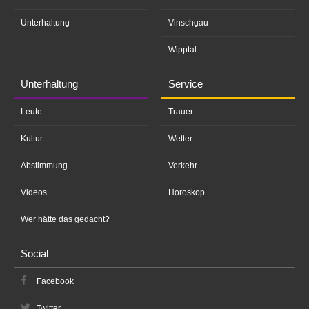
Unterhaltung
Vinschgau
Wipptal
Unterhaltung
Service
Leute
Trauer
Kultur
Wetter
Abstimmung
Verkehr
Videos
Horoskop
Wer hätte das gedacht?
Social
Facebook
Twitter