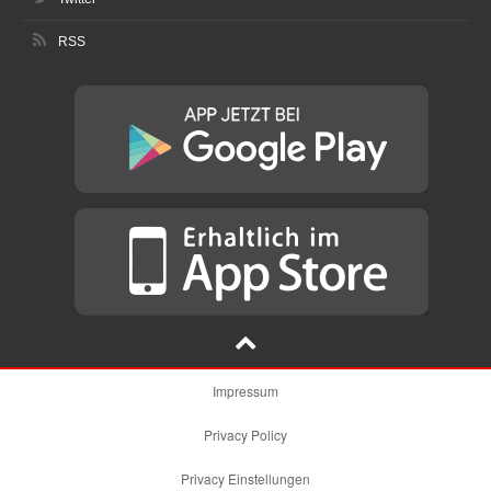
RSS
Impressum
Privacy Policy
Privacy Einstellungen