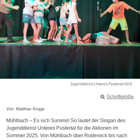
Jugenddienst Unteres Pustertal KDS
Schriftgröße
Von: Matthias Knapp
Mühlbach – Es isch Summo! So lautet der Slogan des
Jugenddienst Unteres Pustertal für die Aktionen im
Sommer 2025. Von Mühlbach über Rodeneck bis nach