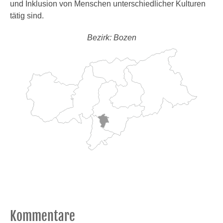
und Inklusion von Menschen unterschiedlicher Kulturen
tätig sind.
Bezirk: Bozen
Kommentare