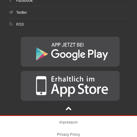
Facebook
Twitter
RSS
Impressum
Privacy Policy