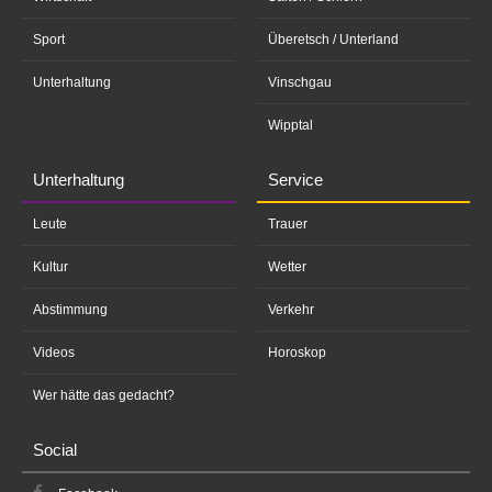
Sport
Überetsch / Unterland
Unterhaltung
Vinschgau
Wipptal
Unterhaltung
Service
Leute
Trauer
Kultur
Wetter
Abstimmung
Verkehr
Videos
Horoskop
Wer hätte das gedacht?
Social