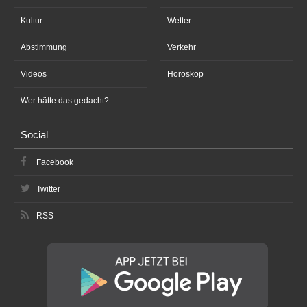
Kultur
Wetter
Abstimmung
Verkehr
Videos
Horoskop
Wer hätte das gedacht?
Social
Facebook
Twitter
RSS