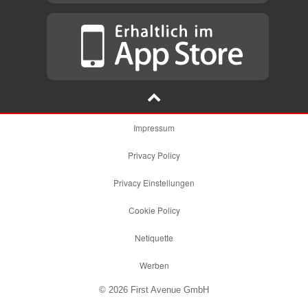
Impressum
Privacy Policy
Privacy Einstellungen
Cookie Policy
Netiquette
Werben
© 2026 First Avenue GmbH