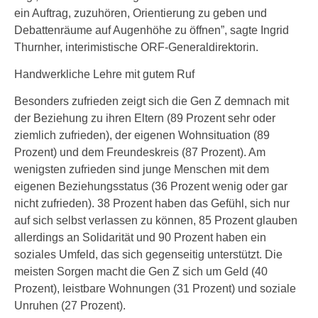
ein Auftrag, zuzuhören, Orientierung zu geben und
Debattenräume auf Augenhöhe zu öffnen”, sagte Ingrid
Thurnher, interimistische ORF-Generaldirektorin.
Handwerkliche Lehre mit gutem Ruf
Besonders zufrieden zeigt sich die Gen Z demnach mit
der Beziehung zu ihren Eltern (89 Prozent sehr oder
ziemlich zufrieden), der eigenen Wohnsituation (89
Prozent) und dem Freundeskreis (87 Prozent). Am
wenigsten zufrieden sind junge Menschen mit dem
eigenen Beziehungsstatus (36 Prozent wenig oder gar
nicht zufrieden). 38 Prozent haben das Gefühl, sich nur
auf sich selbst verlassen zu können, 85 Prozent glauben
allerdings an Solidarität und 90 Prozent haben ein
soziales Umfeld, das sich gegenseitig unterstützt. Die
meisten Sorgen macht die Gen Z sich um Geld (40
Prozent), leistbare Wohnungen (31 Prozent) und soziale
Unruhen (27 Prozent).