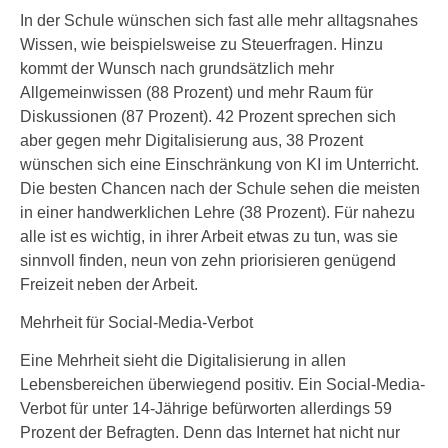
In der Schule wünschen sich fast alle mehr alltagsnahes
Wissen, wie beispielsweise zu Steuerfragen. Hinzu
kommt der Wunsch nach grundsätzlich mehr
Allgemeinwissen (88 Prozent) und mehr Raum für
Diskussionen (87 Prozent). 42 Prozent sprechen sich
aber gegen mehr Digitalisierung aus, 38 Prozent
wünschen sich eine Einschränkung von KI im Unterricht.
Die besten Chancen nach der Schule sehen die meisten
in einer handwerklichen Lehre (38 Prozent). Für nahezu
alle ist es wichtig, in ihrer Arbeit etwas zu tun, was sie
sinnvoll finden, neun von zehn priorisieren genügend
Freizeit neben der Arbeit.
Mehrheit für Social-Media-Verbot
Eine Mehrheit sieht die Digitalisierung in allen
Lebensbereichen überwiegend positiv. Ein Social-Media-
Verbot für unter 14-Jährige befürworten allerdings 59
Prozent der Befragten. Denn das Internet hat nicht nur