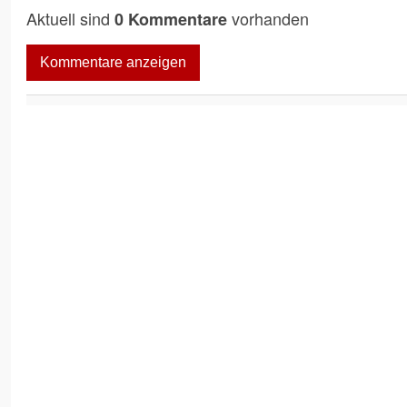
Aktuell sind
vorhanden
0 Kommentare
Kommentare anzeigen