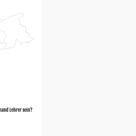
mand Lehrer sein?