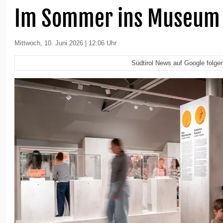
Im Sommer ins Museum
Mittwoch, 10. Juni 2026 | 12:06 Uhr
Südtirol News auf Google folge