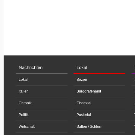
Nachrichten
Lokal
Lokal
Bozen
Italien
Burggrafenamt
Chronik
Eisacktal
Politik
Pustertal
Wirtschaft
Salten / Schlern