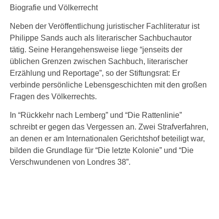
Biografie und Völkerrecht
Neben der Veröffentlichung juristischer Fachliteratur ist
Philippe Sands auch als literarischer Sachbuchautor
tätig. Seine Herangehensweise liege “jenseits der
üblichen Grenzen zwischen Sachbuch, literarischer
Erzählung und Reportage”, so der Stiftungsrat: Er
verbinde persönliche Lebensgeschichten mit den großen
Fragen des Völkerrechts.
In “Rückkehr nach Lemberg” und “Die Rattenlinie”
schreibt er gegen das Vergessen an. Zwei Strafverfahren,
an denen er am Internationalen Gerichtshof beteiligt war,
bilden die Grundlage für “Die letzte Kolonie” und “Die
Verschwundenen von Londres 38”.