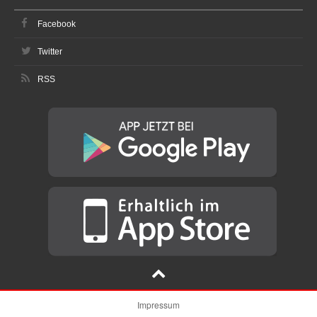
Facebook
Twitter
RSS
Impressum