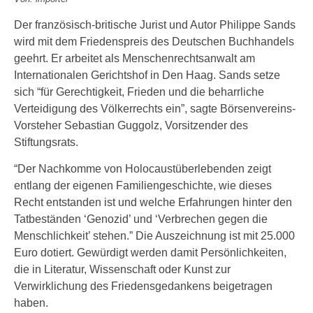
Der französisch-britische Jurist und Autor Philippe Sands
wird mit dem Friedenspreis des Deutschen Buchhandels
geehrt. Er arbeitet als Menschenrechtsanwalt am
Internationalen Gerichtshof in Den Haag. Sands setze
sich “für Gerechtigkeit, Frieden und die beharrliche
Verteidigung des Völkerrechts ein”, sagte Börsenvereins-
Vorsteher Sebastian Guggolz, Vorsitzender des
Stiftungsrats.
“Der Nachkomme von Holocaustüberlebenden zeigt
entlang der eigenen Familiengeschichte, wie dieses
Recht entstanden ist und welche Erfahrungen hinter den
Tatbeständen ‘Genozid’ und ‘Verbrechen gegen die
Menschlichkeit’ stehen.” Die Auszeichnung ist mit 25.000
Euro dotiert. Gewürdigt werden damit Persönlichkeiten,
die in Literatur, Wissenschaft oder Kunst zur
Verwirklichung des Friedensgedankens beigetragen
haben.