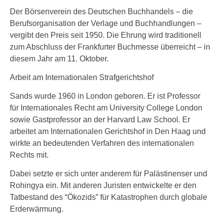
Der Börsenverein des Deutschen Buchhandels – die
Berufsorganisation der Verlage und Buchhandlungen –
vergibt den Preis seit 1950. Die Ehrung wird traditionell
zum Abschluss der Frankfurter Buchmesse überreicht – in
diesem Jahr am 11. Oktober.
Arbeit am Internationalen Strafgerichtshof
Sands wurde 1960 in London geboren. Er ist Professor
für Internationales Recht am University College London
sowie Gastprofessor an der Harvard Law School. Er
arbeitet am Internationalen Gerichtshof in Den Haag und
wirkte an bedeutenden Verfahren des internationalen
Rechts mit.
Dabei setzte er sich unter anderem für Palästinenser und
Rohingya ein. Mit anderen Juristen entwickelte er den
Tatbestand des “Ökozids” für Katastrophen durch globale
Erderwärmung.