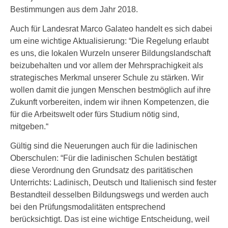
Bestimmungen aus dem Jahr 2018.
Auch für Landesrat Marco Galateo handelt es sich dabei
um eine wichtige Aktualisierung: “Die Regelung erlaubt
es uns, die lokalen Wurzeln unserer Bildungslandschaft
beizubehalten und vor allem der Mehrsprachigkeit als
strategisches Merkmal unserer Schule zu stärken. Wir
wollen damit die jungen Menschen bestmöglich auf ihre
Zukunft vorbereiten, indem wir ihnen Kompetenzen, die
für die Arbeitswelt oder fürs Studium nötig sind,
mitgeben.“
Gültig sind die Neuerungen auch für die ladinischen
Oberschulen: “Für die ladinischen Schulen bestätigt
diese Verordnung den Grundsatz des paritätischen
Unterrichts: Ladinisch, Deutsch und Italienisch sind fester
Bestandteil desselben Bildungswegs und werden auch
bei den Prüfungsmodalitäten entsprechend
berücksichtigt. Das ist eine wichtige Entscheidung, weil