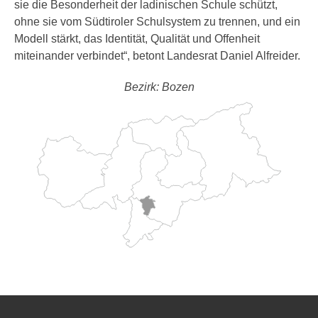
sie die Besonderheit der ladinischen Schule schützt,
ohne sie vom Südtiroler Schulsystem zu trennen, und ein
Modell stärkt, das Identität, Qualität und Offenheit
miteinander verbindet“, betont Landesrat Daniel Alfreider.
Bezirk: Bozen