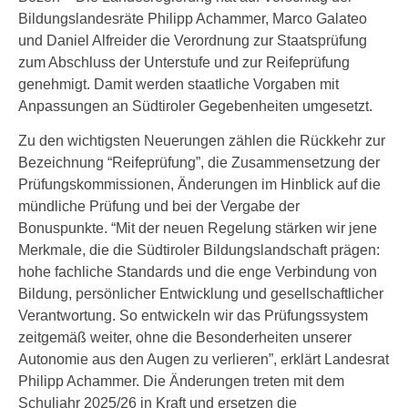
Bildungslandesräte Philipp Achammer, Marco Galateo
und Daniel Alfreider die Verordnung zur Staatsprüfung
zum Abschluss der Unterstufe und zur Reifeprüfung
genehmigt. Damit werden staatliche Vorgaben mit
Anpassungen an Südtiroler Gegebenheiten umgesetzt.
Zu den wichtigsten Neuerungen zählen die Rückkehr zur
Bezeichnung “Reifeprüfung”, die Zusammensetzung der
Prüfungskommissionen, Änderungen im Hinblick auf die
mündliche Prüfung und bei der Vergabe der
Bonuspunkte. “Mit der neuen Regelung stärken wir jene
Merkmale, die die Südtiroler Bildungslandschaft prägen:
hohe fachliche Standards und die enge Verbindung von
Bildung, persönlicher Entwicklung und gesellschaftlicher
Verantwortung. So entwickeln wir das Prüfungssystem
zeitgemäß weiter, ohne die Besonderheiten unserer
Autonomie aus den Augen zu verlieren”, erklärt Landesrat
Philipp Achammer. Die Änderungen treten mit dem
Schuljahr 2025/26 in Kraft und ersetzen die