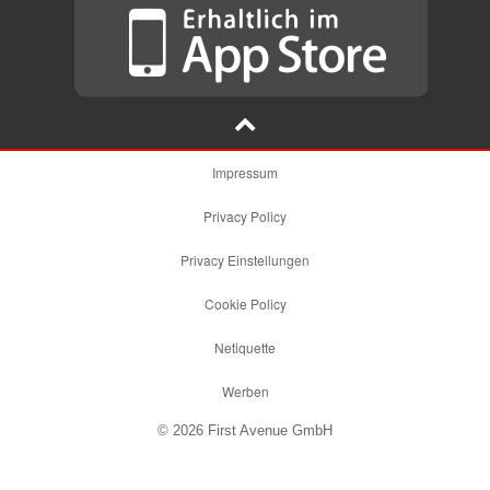
Impressum
Privacy Policy
Privacy Einstellungen
Cookie Policy
Netiquette
Werben
© 2026 First Avenue GmbH