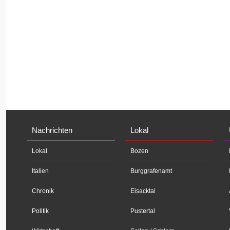
Nachrichten
Lokal
Lokal
Bozen
Italien
Burggrafenamt
Chronik
Eisacktal
Politik
Pustertal