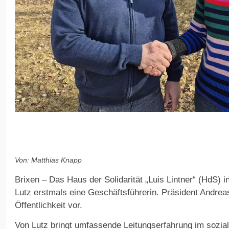
Von: Matthias Knapp
Brixen – Das Haus der Solidarität „Luis Lintner“ (HdS) i
Lutz erstmals eine Geschäftsführerin. Präsident Andreas
Öffentlichkeit vor.
Von Lutz bringt umfassende Leitungserfahrung im sozial