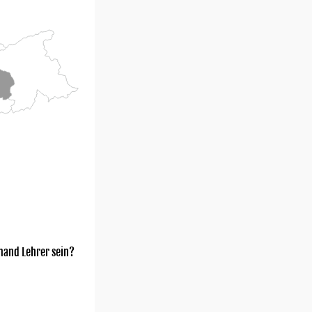
mand Lehrer sein?