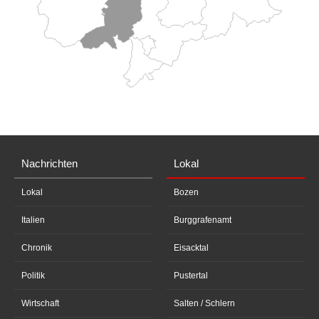
Nachrichten
Lokal
Lokal
Bozen
Italien
Burggrafenamt
Chronik
Eisacktal
Politik
Pustertal
Wirtschaft
Salten / Schlern