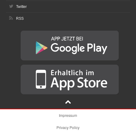
Twitter
RSS
Impressum
Privacy Policy