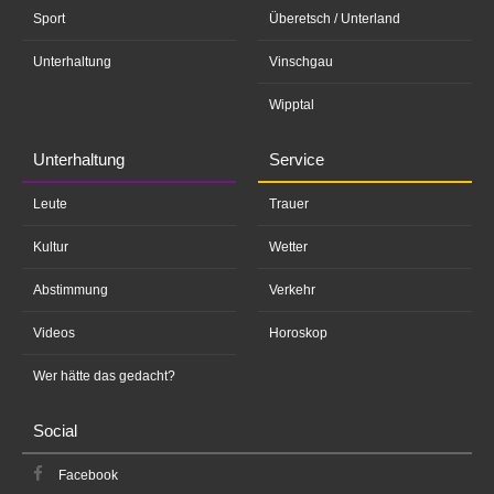
Sport
Überetsch / Unterland
Unterhaltung
Vinschgau
Wipptal
Unterhaltung
Service
Leute
Trauer
Kultur
Wetter
Abstimmung
Verkehr
Videos
Horoskop
Wer hätte das gedacht?
Social
Facebook