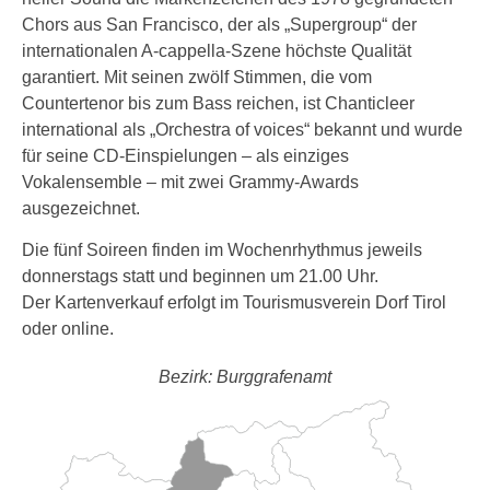
Chors aus San Francisco, der als „Supergroup“ der
internationalen A-cappella-Szene höchste Qualität
garantiert. Mit seinen zwölf Stimmen, die vom
Countertenor bis zum Bass reichen, ist Chanticleer
international als „Orchestra of voices“ bekannt und wurde
für seine CD-Einspielungen – als einziges
Vokalensemble – mit zwei Grammy-Awards
ausgezeichnet.
Die fünf Soireen finden im Wochenrhythmus jeweils
donnerstags statt und beginnen um 21.00 Uhr.
Der Kartenverkauf erfolgt im Tourismusverein Dorf Tirol
oder online.
Bezirk: Burggrafenamt