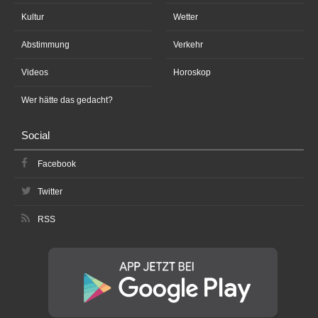
Kultur
Wetter
Abstimmung
Verkehr
Videos
Horoskop
Wer hätte das gedacht?
Social
Facebook
Twitter
RSS