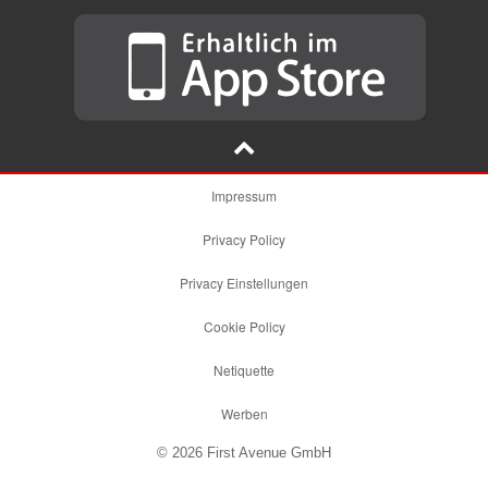
Impressum
Privacy Policy
Privacy Einstellungen
Cookie Policy
Netiquette
Werben
© 2026 First Avenue GmbH