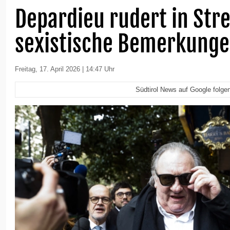
Depardieu rudert in Str
sexistische Bemerkunge
Freitag, 17. April 2026 | 14:47 Uhr
Südtirol News auf Google folge