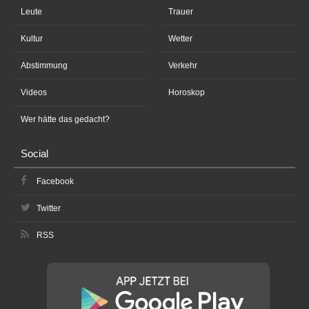
Leute
Trauer
Kultur
Wetter
Abstimmung
Verkehr
Videos
Horoskop
Wer hätte das gedacht?
Social
Facebook
Twitter
RSS