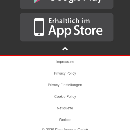
Impressum
Privacy Policy
Privacy Einstellungen
Cookie Policy
Netiquette
Werben
© 2026 First Avenue GmbH