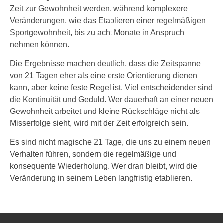
Zeit zur Gewohnheit werden, während komplexere
Veränderungen, wie das Etablieren einer regelmäßigen
Sportgewohnheit, bis zu acht Monate in Anspruch
nehmen können.
Die Ergebnisse machen deutlich, dass die Zeitspanne
von 21 Tagen eher als eine erste Orientierung dienen
kann, aber keine feste Regel ist. Viel entscheidender sind
die Kontinuität und Geduld. Wer dauerhaft an einer neuen
Gewohnheit arbeitet und kleine Rückschläge nicht als
Misserfolge sieht, wird mit der Zeit erfolgreich sein.
Es sind nicht magische 21 Tage, die uns zu einem neuen
Verhalten führen, sondern die regelmäßige und
konsequente Wiederholung. Wer dran bleibt, wird die
Veränderung in seinem Leben langfristig etablieren.