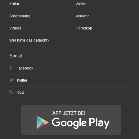
Kultur
Wetter
Abstimmung
Verkehr
Videos
Horoskop
Wer hätte das gedacht?
Social
Facebook
Twitter
RSS