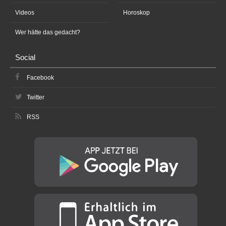
Videos
Horoskop
Wer hätte das gedacht?
Social
Facebook
Twitter
RSS