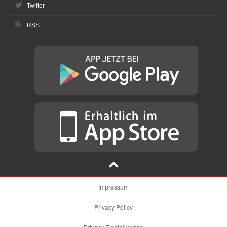
Twitter
RSS
Impressum
Privacy Policy