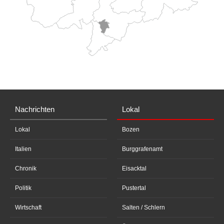
Nachrichten
Lokal
Lokal
Bozen
Italien
Burggrafenamt
Chronik
Eisacktal
Politik
Pustertal
Wirtschaft
Salten / Schlern