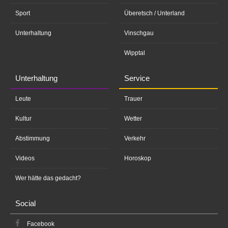
Sport
Überetsch / Unterland
Unterhaltung
Vinschgau
Wipptal
Unterhaltung
Service
Leute
Trauer
Kultur
Wetter
Abstimmung
Verkehr
Videos
Horoskop
Wer hätte das gedacht?
Social
Facebook