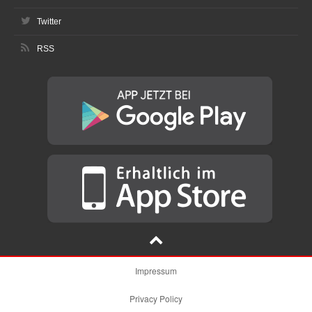
Twitter
RSS
Impressum
Privacy Policy