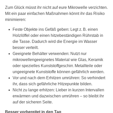
Zum Glück müsst ihr nicht auf eure Mikrowelle verzichten.
Mit ein paar einfachen Maßnahmen könnt ihr das Risiko
minimieren:
Feste Objekte ins Gefäß geben: Legt z. B. einen
Holzlöffel oder einen hitzebeständigen Rührstab in
die Tasse. Dadurch wird die Energie im Wasser
besser verteilt.
Geeignete Behälter verwenden: Nutzt nur
mikrowellengeeignetes Material wie Glas, Keramik
oder spezielles Kunststoffgeschirr. Metallteile oder
ungeeignete Kunststoffe können gefährlich werden.
Vor und nach dem Erhitzen umrühren: So verhindert
ihr, dass sich gefährliche Hitzepunkte bilden.
Nicht zu lange erhitzen: Lieber in kurzen Intervallen
erwärmen und dazwischen umrühren – so bleibt ihr
auf der sicheren Seite.
Besser vorbereitet in den Tag