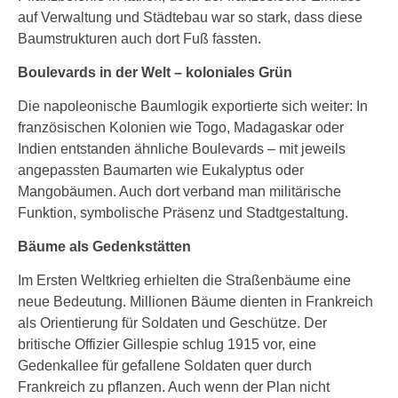
auf Verwaltung und Städtebau war so stark, dass diese
Baumstrukturen auch dort Fuß fassten.
Boulevards in der Welt – koloniales Grün
Die napoleonische Baumlogik exportierte sich weiter: In
französischen Kolonien wie Togo, Madagaskar oder
Indien entstanden ähnliche Boulevards – mit jeweils
angepassten Baumarten wie Eukalyptus oder
Mangobäumen. Auch dort verband man militärische
Funktion, symbolische Präsenz und Stadtgestaltung.
Bäume als Gedenkstätten
Im Ersten Weltkrieg erhielten die Straßenbäume eine
neue Bedeutung. Millionen Bäume dienten in Frankreich
als Orientierung für Soldaten und Geschütze. Der
britische Offizier Gillespie schlug 1915 vor, eine
Gedenkallee für gefallene Soldaten quer durch
Frankreich zu pflanzen. Auch wenn der Plan nicht