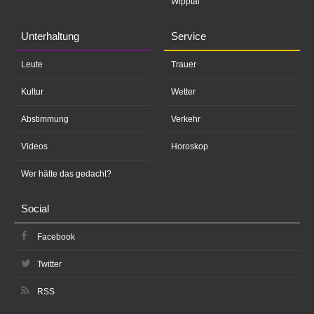
Wipptal
Unterhaltung
Service
Leute
Trauer
Kultur
Wetter
Abstimmung
Verkehr
Videos
Horoskop
Wer hätte das gedacht?
Social
Facebook
Twitter
RSS