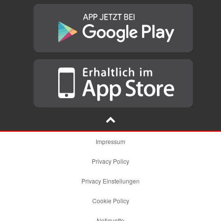
Impressum
Privacy Policy
Privacy Einstellungen
Cookie Policy
Netiquette