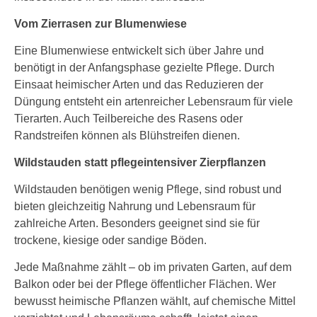
Vom Zierrasen zur Blumenwiese
Eine Blumenwiese entwickelt sich über Jahre und
benötigt in der Anfangsphase gezielte Pflege. Durch
Einsaat heimischer Arten und das Reduzieren der
Düngung entsteht ein artenreicher Lebensraum für viele
Tierarten. Auch Teilbereiche des Rasens oder
Randstreifen können als Blühstreifen dienen.
Wildstauden statt pflegeintensiver Zierpflanzen
Wildstauden benötigen wenig Pflege, sind robust und
bieten gleichzeitig Nahrung und Lebensraum für
zahlreiche Arten. Besonders geeignet sind sie für
trockene, kiesige oder sandige Böden.
Jede Maßnahme zählt – ob im privaten Garten, auf dem
Balkon oder bei der Pflege öffentlicher Flächen. Wer
bewusst heimische Pflanzen wählt, auf chemische Mittel