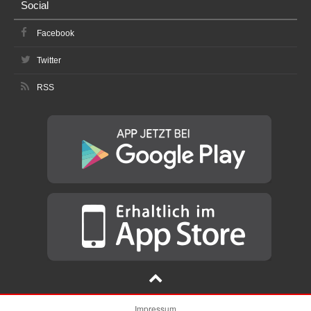
Social
Facebook
Twitter
RSS
Impressum