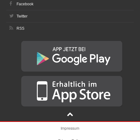
Facebook
Twitter
RSS
Impressum