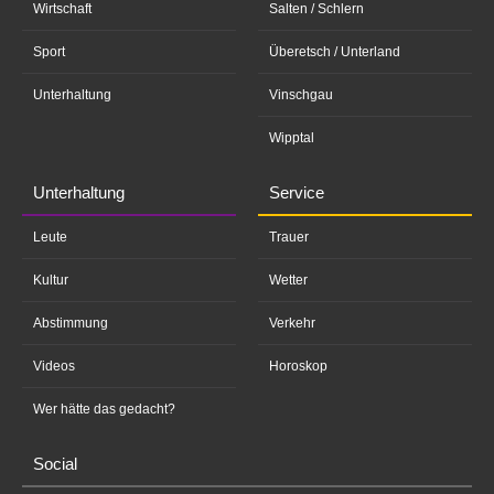
Wirtschaft
Salten / Schlern
Sport
Überetsch / Unterland
Unterhaltung
Vinschgau
Wipptal
Unterhaltung
Service
Leute
Trauer
Kultur
Wetter
Abstimmung
Verkehr
Videos
Horoskop
Wer hätte das gedacht?
Social