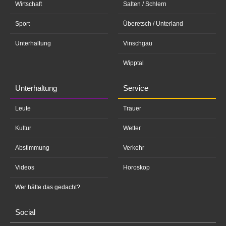
Wirtschaft
Salten / Schlern
Sport
Überetsch / Unterland
Unterhaltung
Vinschgau
Wipptal
Unterhaltung
Service
Leute
Trauer
Kultur
Wetter
Abstimmung
Verkehr
Videos
Horoskop
Wer hätte das gedacht?
Social