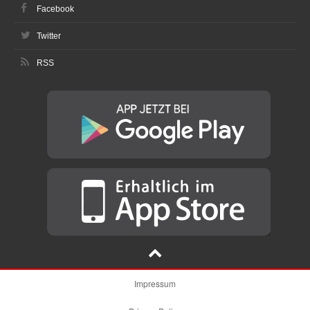
Facebook
Twitter
RSS
Impressum