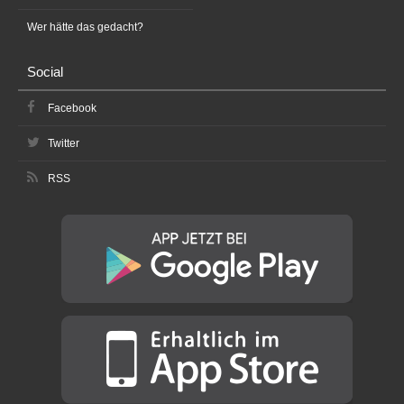
Wer hätte das gedacht?
Social
Facebook
Twitter
RSS