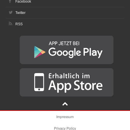
Facebook
Twitter
RSS
Impressum
Privacy Policy