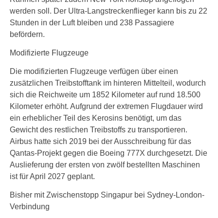
werden soll. Der Ultra-Langstreckenflieger kann bis zu 22
Stunden in der Luft bleiben und 238 Passagiere
befördern.
Modifizierte Flugzeuge
Die modifizierten Flugzeuge verfügen über einen
zusätzlichen Treibstofftank im hinteren Mittelteil, wodurch
sich die Reichweite um 1852 Kilometer auf rund 18.500
Kilometer erhöht. Aufgrund der extremen Flugdauer wird
ein erheblicher Teil des Kerosins benötigt, um das
Gewicht des restlichen Treibstoffs zu transportieren.
Airbus hatte sich 2019 bei der Ausschreibung für das
Qantas-Projekt gegen die Boeing 777X durchgesetzt. Die
Auslieferung der ersten von zwölf bestellten Maschinen
ist für April 2027 geplant.
Bisher mit Zwischenstopp Singapur bei Sydney-London-
Verbindung