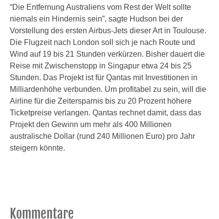
“Die Entfernung Australiens vom Rest der Welt sollte
niemals ein Hindernis sein”, sagte Hudson bei der
Vorstellung des ersten Airbus-Jets dieser Art in Toulouse.
Die Flugzeit nach London soll sich je nach Route und
Wind auf 19 bis 21 Stunden verkürzen. Bisher dauert die
Reise mit Zwischenstopp in Singapur etwa 24 bis 25
Stunden. Das Projekt ist für Qantas mit Investitionen in
Milliardenhöhe verbunden. Um profitabel zu sein, will die
Airline für die Zeitersparnis bis zu 20 Prozent höhere
Ticketpreise verlangen. Qantas rechnet damit, dass das
Projekt den Gewinn um mehr als 400 Millionen
australische Dollar (rund 240 Millionen Euro) pro Jahr
steigern könnte.
Kommentare