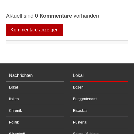
Aktuell sind
vorhanden
0 Kommentare
Kommentare anzeigen
Nachrichten
Lokal
Lokal
Bozen
Italien
Burggrafenamt
Chronik
Eisacktal
Politik
Pustertal