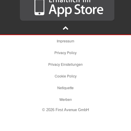
Impressum
Privacy Policy
Privacy Einstellungen
Cookie Policy
Netiquette
Werben
© 2026 First Avenue GmbH