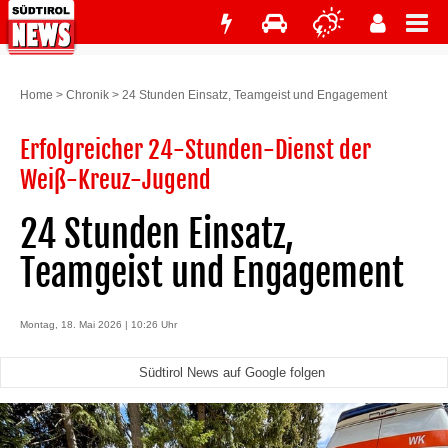
Home
>
Chronik
>
24 Stunden Einsatz, Teamgeist und Engagement
Erfolgreicher 24-Stunden-Dienst der
Weiß-Kreuz-Jugend
24 Stunden Einsatz,
Teamgeist und Engagement
Montag, 18. Mai 2026 | 10:26 Uhr
Südtirol News auf Google folgen