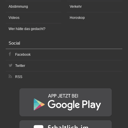
Abstimmung
Verkehr
Videos
Horoskop
Wer hätte das gedacht?
Social
Facebook
Twitter
RSS