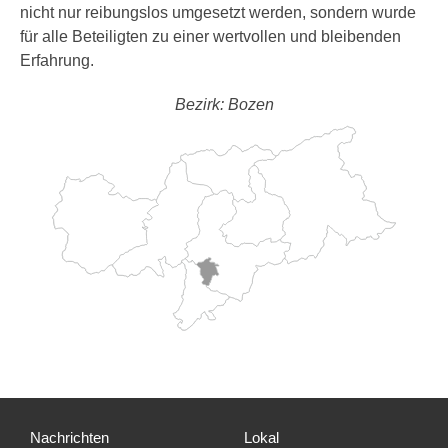
nicht nur reibungslos umgesetzt werden, sondern wurde
für alle Beteiligten zu einer wertvollen und bleibenden
Erfahrung.
Bezirk: Bozen
Nachrichten
Lokal