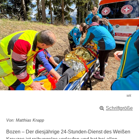
wk
Schriftgröße
Von: Matthias Knapp
Bozen – Der diesjährige 24‑Stunden‑Dienst des Weißen