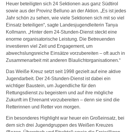
Heuer beteiligten sich 24 Sektionen aus ganz Südtirol
sowie aus der Provinz Belluno an der Aktion. „Es ist jedes
Jahr schön zu sehen, wie viele Sektionen sich mit so viel
Einsatz beteiligen“, sagte Landesjugendleiterin Tanya
Kollmann. „Hinter dem 24‑Stunden‑Dienst steckt eine
enorme organisatorische Leistung. Die Betreuenden
investieren viel Zeit und Engagement, um
abwechslungsreiche Einsätze vorzubereiten – oft auch in
Zusammenarbeit mit anderen Blaulichtorganisationen.“
Das Weiße Kreuz setzt seit 1998 gezielt auf eine aktive
Jugendarbeit. Der 24‑Stunden‑Dienst ist dabei ein
wichtiger Baustein, um Jugendliche für den
Rettungsdienst zu begeistern und auf ihre mögliche
Zukunft im Ehrenamt vorzubereiten – denn sie sind die
Retterinnen und Retter von morgen.
Ein besonderes Highlight war heuer ein Großeinsatz, bei
dem sich drei Jugendgruppen des Weißen Kreuzes