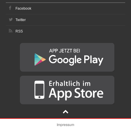
Facebook
Twitter
RSS
Impressum